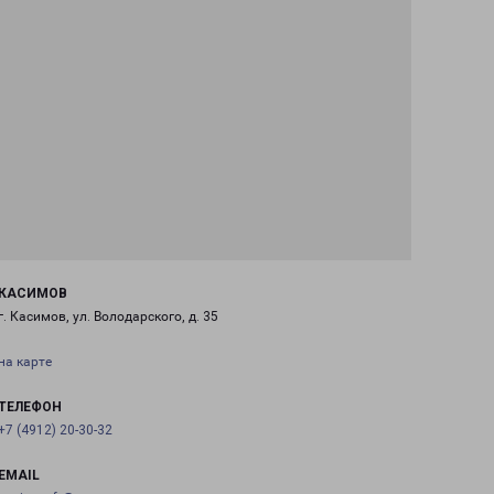
КАСИМОВ
г. Касимов, ул. Володарского, д. 35
на карте
ТЕЛЕФОН
+7 (4912) 20-30-32
EMAIL