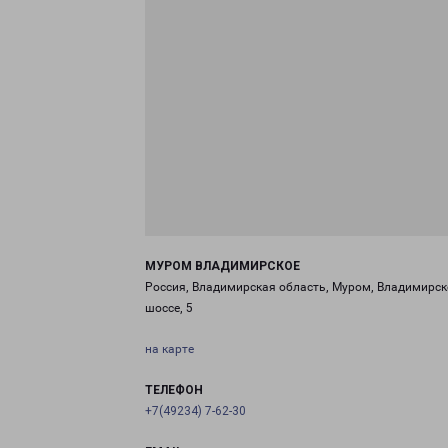
МУРОМ ВЛАДИМИРСКОЕ
Россия, Владимирская область, Муром, Владимирск
шоссе, 5
на карте
ТЕЛЕФОН
+7(49234) 7-62-30