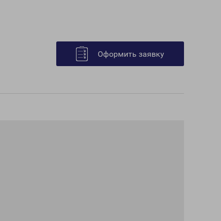
Оформить заявку