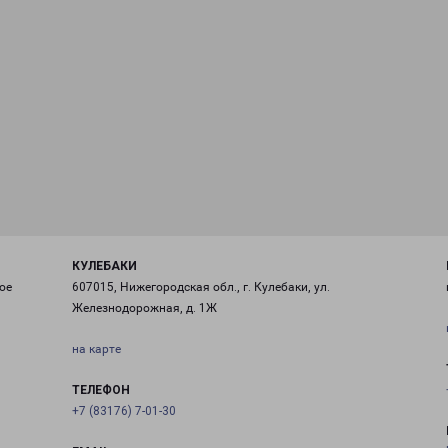
КУЛЕБАКИ
ое
607015, Нижегородская обл., г. Кулебаки, ул.
Железнодорожная, д. 1Ж
на карте
ТЕЛЕФОН
+7 (83176) 7-01-30