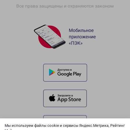
Все права защищены и охраняются законом
Мы используем файлы cookie и сервисы Яндекс.Метрика, Рейтинг