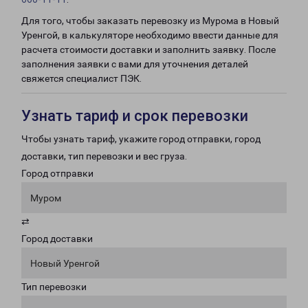
Для того, чтобы заказать перевозку из Мурома в Новый
Уренгой, в калькуляторе необходимо ввести данные для
расчета стоимости доставки и заполнить заявку. После
заполнения заявки с вами для уточнения деталей
свяжется специалист ПЭК.
Узнать тариф и срок перевозки
Чтобы узнать тариф, укажите город отправки, город
доставки, тип перевозки и вес груза.
Город отправки
Муром
⇄
Город доставки
Новый Уренгой
Тип перевозки