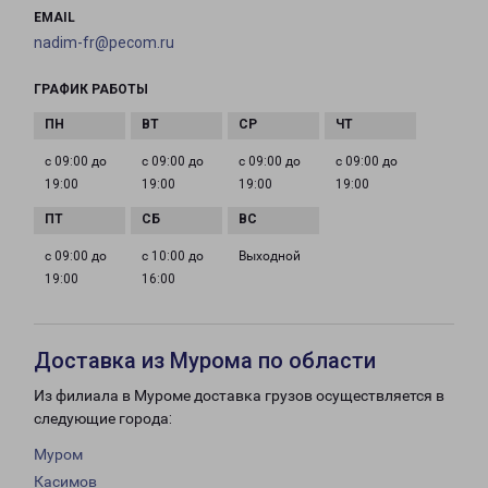
EMAIL
nadim-fr@pecom.ru
ГРАФИК РАБОТЫ
с 09:00 до
с 09:00 до
с 09:00 до
с 09:00 до
19:00
19:00
19:00
19:00
с 09:00 до
с 10:00 до
Выходной
19:00
16:00
Доставка из Мурома по области
Из филиала в Муроме доставка грузов осуществляется в
следующие города:
Муром
Касимов