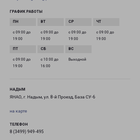
ГРАФИК РАБОТЫ
с 09:00 до
с 09:00 до
с 09:00 до
с 09:00 до
19:00
19:00
19:00
19:00
с 09:00 до
с 10:00 до
Выходной
19:00
16:00
НАДЫМ
ЯНАО, г. Надым, ул. 8-й Проезд, База СУ-6
на карте
ТЕЛЕФОН
8 (3499) 949-495