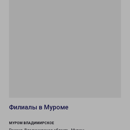
Филиалы в Муроме
МУРОМ ВЛАДИМИРСКОЕ