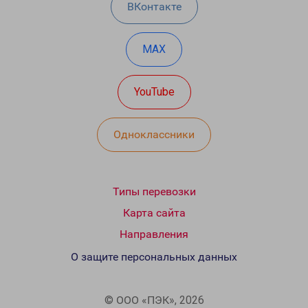
ВКонтакте
MAX
YouTube
Одноклассники
Типы перевозки
Карта сайта
Направления
О защите персональных данных
© ООО «ПЭК», 2026