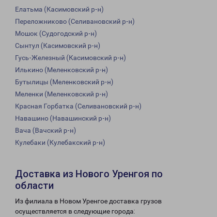
Елатьма (Касимовский р-н)
Переложниково (Селивановский р-н)
Мошок (Судогодский р-н)
Сынтул (Касимовский р-н)
Гусь-Железный (Касимовский р-н)
Илькино (Меленковский р-н)
Бутылицы (Меленковский р-н)
Меленки (Меленковский р-н)
Красная Горбатка (Селивановский р-н)
Навашино (Навашинский р-н)
Вача (Вачский р-н)
Кулебаки (Кулебакский р-н)
Доставка из Нового Уренгоя по
области
Из филиала в Новом Уренгое доставка грузов
осуществляется в следующие города: