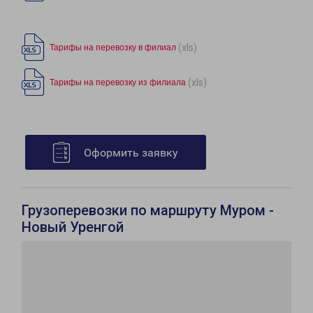
(xls)
Тарифы на перевозку в филиал
(xls)
Тарифы на перевозку из филиала
Оформить заявку
Грузоперевозки по маршруту Муром -
Новый Уренгой