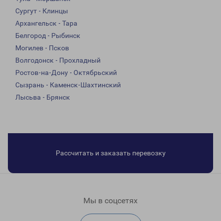
Сургут - Клинцы
Архангельск - Тара
Белгород - Рыбинск
Могилев - Псков
Волгодонск - Прохладный
Ростов-на-Дону - Октябрьский
Сызрань - Каменск-Шахтинский
Лысьва - Брянск
Рассчитать и заказать перевозку
Мы в соцсетях