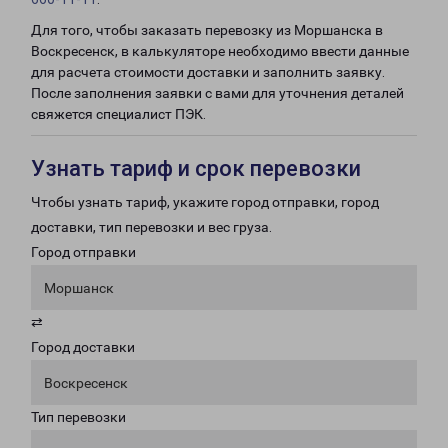
Для того, чтобы заказать перевозку из Моршанска в
Воскресенск, в калькуляторе необходимо ввести данные
для расчета стоимости доставки и заполнить заявку.
После заполнения заявки с вами для уточнения деталей
свяжется специалист ПЭК.
Узнать тариф и срок перевозки
Чтобы узнать тариф, укажите город отправки, город
доставки, тип перевозки и вес груза.
Город отправки
Моршанск
⇄
Город доставки
Воскресенск
Тип перевозки