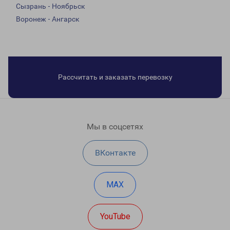
Сызрань - Ноябрьск
Воронеж - Ангарск
Рассчитать и заказать перевозку
Мы в соцсетях
ВКонтакте
MAX
YouTube