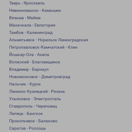
Тверь - Ярославль
Невинномысск - Камышин
Вязьма - Майма
Махачкала - Евпатория
Тамбов - Калининград
Альметьевск - Норильск Ленинградская
Петропавловск-Камчатский - Клин
Йошкар-Ола - Анапа
Волжский - Благовещенск
Владимир - Барнаул
Новомосковск - Димитровград
Нальчик - Курск
Ленинск-Кузнецкий - Рязань
Ульяновск - Электросталь
Ставрополь - Череповец
Липецк - Бангкок
Прокопьевск - Балаково
Саратов - Россошь