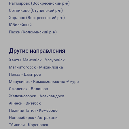
Ратмирово (Воскресенский р-н)
Сотниково (Ступинский р-н)
Хорлово (Воскресенский р-н)
Юбилейный
Пески (Коломенский р-н)
Другие направления
Ханты-Мансийск - Уссурийск
Магнитогорск - Михайловка
Пенза - Дмитров
Минусинск - Комсомольск-на-Амуре
Смоленск - Балашов
Железногорск - Александров
Ачинск - Витебск
Нижний Тагил - Кемерово
Новосибирск - Астрахань
Тбилиси - Кореновск