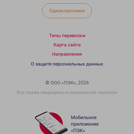
Одноклассники
Типы перевозки
Карта сайта
Направления
О защите персональных данных
© ООО «ПЭК», 2026
Все права защищены и охраняются законом