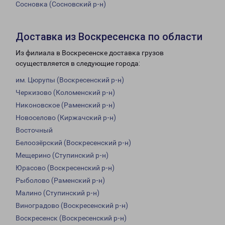
Сосновка (Сосновский р-н)
Доставка из Воскресенска по области
Из филиала в Воскресенске доставка грузов
осуществляется в следующие города:
им. Цюрупы (Воскресенский р-н)
Черкизово (Коломенский р-н)
Никоновское (Раменский р-н)
Новоселово (Киржачский р-н)
Восточный
Белоозёрский (Воскресенский р-н)
Мещерино (Ступинский р-н)
Юрасово (Воскресенский р-н)
Рыболово (Раменский р-н)
Малино (Ступинский р-н)
Виноградово (Воскресенский р-н)
Воскресенск (Воскресенский р-н)