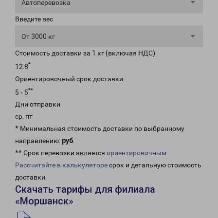
Автоперевозка
Введите вес
От 3000 кг
Стоимость доставки за 1 кг (включая НДС)
*
12.8
Ориентировочный срок доставки
**
5 - 5
Дни отправки
ср, пт
* Минимальная стоимость доставки по выбранному
направлению:
руб
.
** Срок перевозки является
ориентировочным
Рассчитайте в калькуляторе
срок и детальную стоимость
доставки.
Скачать тарифы для филиала
«Моршанск»