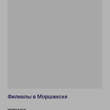
Филиалы в Моршанске