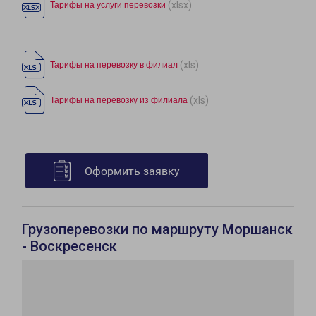
(xlsx)
Тарифы на услуги перевозки
(xls)
Тарифы на перевозку в филиал
(xls)
Тарифы на перевозку из филиала
Оформить заявку
Грузоперевозки по маршруту Моршанск
- Воскресенск