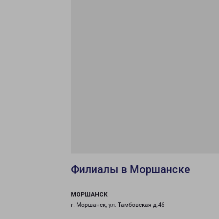
Филиалы в Моршанске
МОРШАНСК
г. Моршанск, ул. Тамбовская д.46