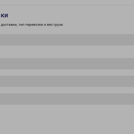
зки
доставки, тип перевозки и вес груза.