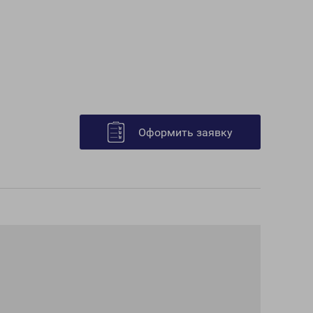
Оформить заявку