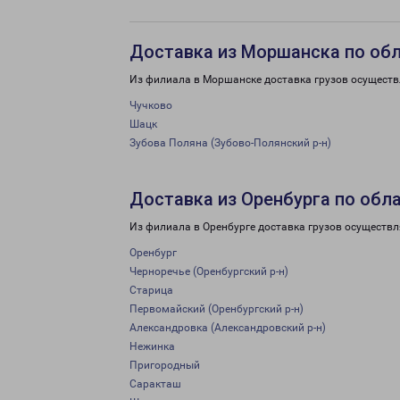
Доставка из Моршанска по об
Из филиала в Моршанске доставка грузов осуществ
Чучково
Шацк
Зубова Поляна (Зубово-Полянский р-н)
Доставка из Оренбурга по обл
Из филиала в Оренбурге доставка грузов осуществл
Оренбург
Черноречье (Оренбургский р-н)
Старица
Первомайский (Оренбургский р-н)
Александровка (Александровский р-н)
Нежинка
Пригородный
Саракташ