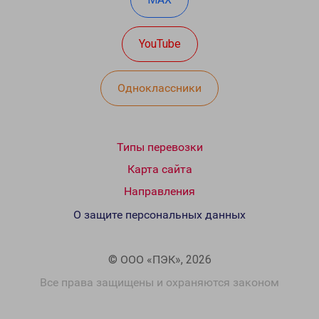
YouTube
Одноклассники
Типы перевозки
Карта сайта
Направления
О защите персональных данных
© ООО «ПЭК», 2026
Все права защищены и охраняются законом