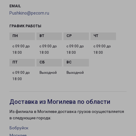
EMAIL
Pushkino@pecom.ru
ГРАФИК РАБОТЫ
с 09:00 до
с 09:00 до
с 09:00 до
с 09:00 до
18:00
18:00
18:00
18:00
с 09:00 до
Выходной
Выходной
18:00
Доставка из Могилева по области
Из филиала в Могилеве доставка грузов осуществляется
в следующие города:
Бобруйск
Могилев