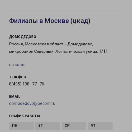
Филиалы в Москве (цкад)
ДОМОДЕДОВО
Россия, Московская область, Домодедово,
микрорайон Северный, Логистическая улица, 1/11
на карте
ТЕЛЕФОН
8(495) 198–77–76
EMAIL
domodedovo@pecom.ru
ГРАФИК РАБОТЫ