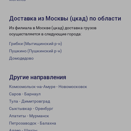
Доставка из Москвы (цкад) по области
Из филиала в Москве (цкад) доставка грузов
осуществляется в следующие города:
Грибки (Мытищинский р-н)
Пушкино (Пушкинский р-н)
Домодедово
Другие направления
Комсомольск-на-Амуре - Новомосковск
Саров - Барнаул
Тула - Димитровград
Сыктывкар - Оренбург
Апатиты - Мурманск
Петрозаводск - Балахна
Адлер - Шахты