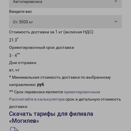
Автоперевозка
Введите вес
От 3000 кг
Стоимость доставки за 1 кг (включая НДС)
*
21.3
Ориентировочный срок доставки
**
3 - 4
Дни отправки
вт, чт
* Минимальная стоимость доставки по выбранному
направлению:
руб
.
** Срок перевозки является
ориентировочным
Рассчитайте в калькуляторе
срок и детальную стоимость
доставки.
Скачать тарифы для филиала
«Могилев»