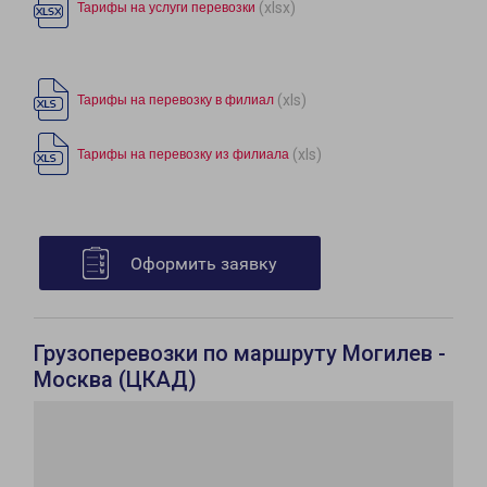
(xlsx)
Тарифы на услуги перевозки
(xls)
Тарифы на перевозку в филиал
(xls)
Тарифы на перевозку из филиала
Оформить заявку
Грузоперевозки по маршруту Могилев -
Москва (ЦКАД)