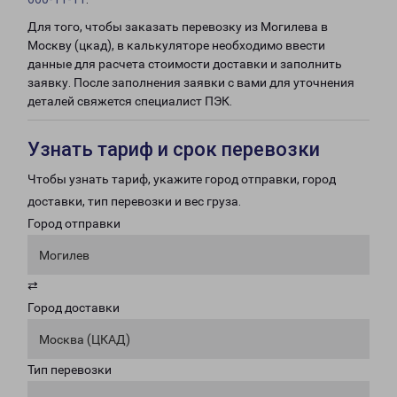
Для того, чтобы заказать перевозку из Могилева в
Москву (цкад), в калькуляторе необходимо ввести
данные для расчета стоимости доставки и заполнить
заявку. После заполнения заявки с вами для уточнения
деталей свяжется специалист ПЭК.
Узнать тариф и срок перевозки
Чтобы узнать тариф, укажите город отправки, город
доставки, тип перевозки и вес груза.
Город отправки
Могилев
⇄
Город доставки
Москва (ЦКАД)
Тип перевозки