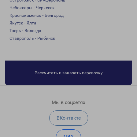
Острогожск - Симферополь
Чебоксары - Черкесск
Краснокаменск - Белгород
Якутск - Ялта
Тверь - Вологда
Ставрополь - Рыбинск
Рассчитать и заказать перевозку
Мы в соцсетях
ВКонтакте
MAX