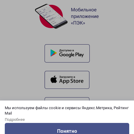
Мы используем файлы cookie и сервисы Яндекс.Метрика, Рейтинг
Mail
Подробнее
Понятно