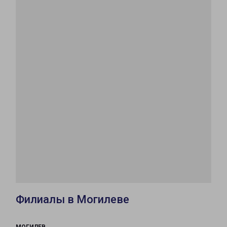
Филиалы в Могилеве