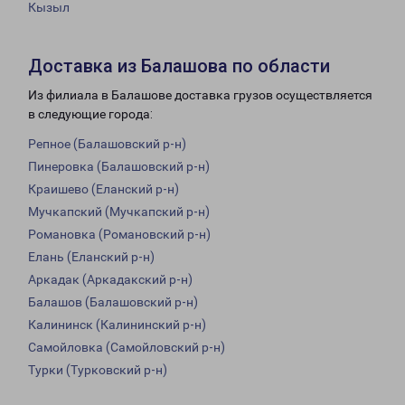
Кызыл
Доставка из Балашова по области
Из филиала в Балашове доставка грузов осуществляется
в следующие города:
Репное (Балашовский р-н)
Пинеровка (Балашовский р-н)
Краишево (Еланский р-н)
Мучкапский (Мучкапский р-н)
Романовка (Романовский р-н)
Елань (Еланский р-н)
Аркадак (Аркадакский р-н)
Балашов (Балашовский р-н)
Калининск (Калининский р-н)
Самойловка (Самойловский р-н)
Турки (Турковский р-н)