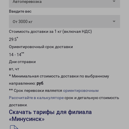
Автоперевозка
Введите вес
От 3000 кг
Стоимость доставки за 1 кг (включая НДС)
*
29.5
Ориентировочный срок доставки
**
14 - 14
Дни отправки
вт, чт
* Минимальная стоимость доставки по выбранному
направлению:
руб
.
** Срок перевозки является
ориентировочным
Рассчитайте в калькуляторе
срок и детальную стоимость
доставки.
Скачать тарифы для филиала
«Минусинск»