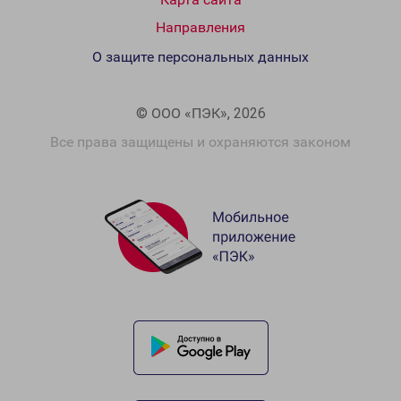
Направления
О защите персональных данных
© ООО «ПЭК», 2026
Все права защищены и охраняются законом