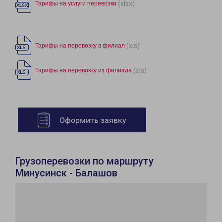
(xlsx)
Тарифы на услуги перевозки
(xls)
Тарифы на перевозку в филиал
(xls)
Тарифы на перевозку из филиала
Оформить заявку
Грузоперевозки по маршруту
Минусинск - Балашов