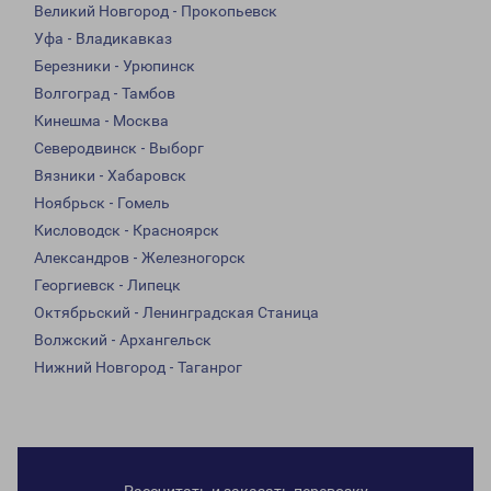
Великий Новгород - Прокопьевск
Уфа - Владикавказ
Березники - Урюпинск
Волгоград - Тамбов
Кинешма - Москва
Северодвинск - Выборг
Вязники - Хабаровск
Ноябрьск - Гомель
Кисловодск - Красноярск
Александров - Железногорск
Георгиевск - Липецк
Октябрьский - Ленинградская Станица
Волжский - Архангельск
Нижний Новгород - Таганрог