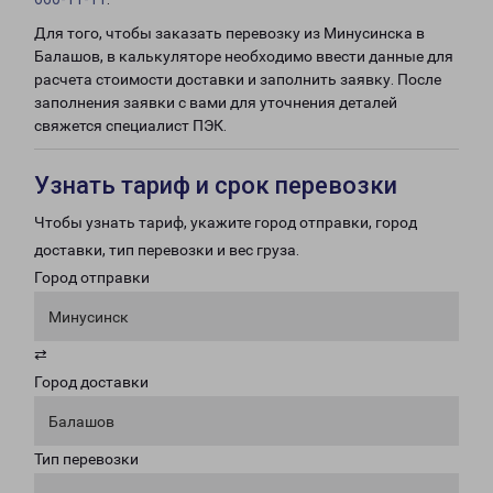
Для того, чтобы заказать перевозку из Минусинска в
Балашов, в калькуляторе необходимо ввести данные для
расчета стоимости доставки и заполнить заявку. После
заполнения заявки с вами для уточнения деталей
свяжется специалист ПЭК.
Узнать тариф и срок перевозки
Чтобы узнать тариф, укажите город отправки, город
доставки, тип перевозки и вес груза.
Город отправки
Минусинск
⇄
Город доставки
Балашов
Тип перевозки