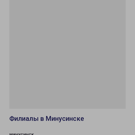
Филиалы в Минусинске