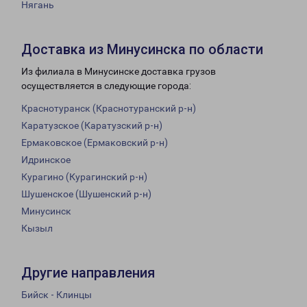
Нягань
Доставка из Минусинска по области
Из филиала в Минусинске доставка грузов
осуществляется в следующие города:
Краснотуранск (Краснотуранский р-н)
Каратузское (Каратузский р-н)
Ермаковское (Ермаковский р-н)
Идринское
Курагино (Курагинский р-н)
Шушенское (Шушенский р-н)
Минусинск
Кызыл
Другие направления
Бийск - Клинцы