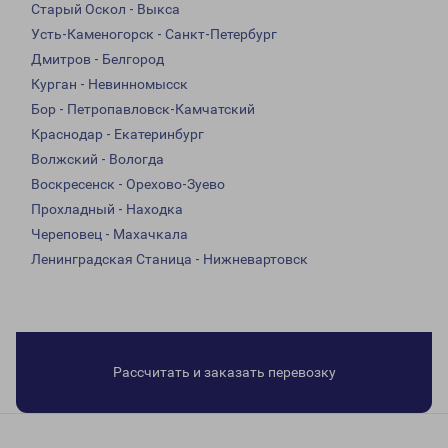
Старый Оскол - Выкса
Усть-Каменогорск - Санкт-Петербург
Дмитров - Белгород
Курган - Невинномысск
Бор - Петропавловск-Камчатский
Краснодар - Екатеринбург
Волжский - Вологда
Воскресенск - Орехово-Зуево
Прохладный - Находка
Череповец - Махачкала
Ленинградская Станица - Нижневартовск
Рассчитать и заказать перевозку