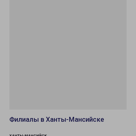
Филиалы в Ханты-Мансийске