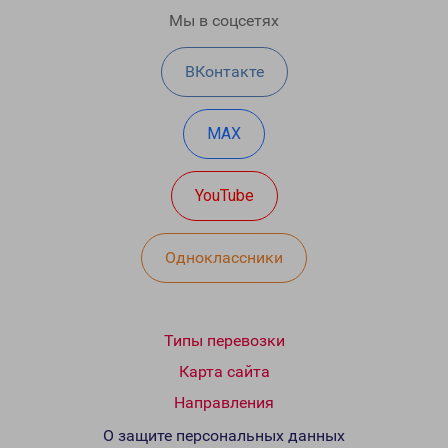
Мы в соцсетях
ВКонтакте
MAX
YouTube
Одноклассники
Типы перевозки
Карта сайта
Направления
О защите персональных данных