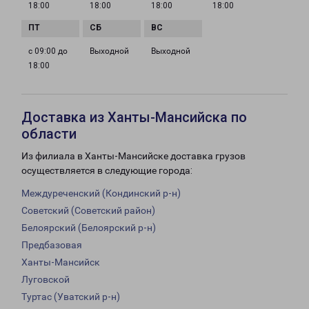
18:00
18:00
18:00
18:00
с 09:00 до
Выходной
Выходной
18:00
Доставка из Ханты-Мансийска по
области
Из филиала в Ханты-Мансийске доставка грузов
осуществляется в следующие города:
Междуреченский (Кондинский р-н)
Советский (Советский район)
Белоярский (Белоярский р-н)
Предбазовая
Ханты-Мансийск
Луговской
Туртас (Уватский р-н)