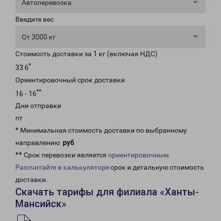
Автоперевозка
Введите вес
От 3000 кг
Стоимость доставки за 1 кг (включая НДС)
*
33.6
Ориентировочный срок доставки
**
16 - 16
Дни отправки
пт
* Минимальная стоимость доставки по выбранному
направлению:
руб
.
** Срок перевозки является
ориентировочным
Рассчитайте в калькуляторе
срок и детальную стоимость
доставки.
Скачать тарифы для филиала «Ханты-
Мансийск»