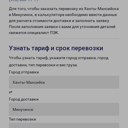
Для того, чтобы заказать перевозку из Ханты-Мансийска
в Минусинск, в калькуляторе необходимо ввести данные
для расчета стоимости доставки и заполнить заявку.
После заполнения заявки с вами для уточнения деталей
свяжется специалист ПЭК.
Узнать тариф и срок перевозки
Чтобы узнать тариф, укажите город отправки, город
доставки, тип перевозки и вес груза.
Город отправки
Ханты-Мансийск
⇄
Город доставки
Минусинск
Тип перевозки