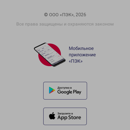
© ООО «ПЭК», 2026
Все права защищены и охраняются законом