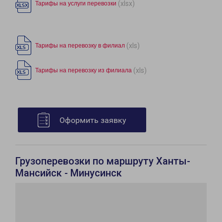
(xlsx)
Тарифы на услуги перевозки
(xls)
Тарифы на перевозку в филиал
(xls)
Тарифы на перевозку из филиала
Оформить заявку
Грузоперевозки по маршруту Ханты-
Мансийск - Минусинск