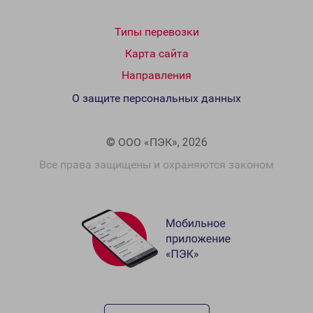
Типы перевозки
Карта сайта
Направления
О защите персональных данных
© ООО «ПЭК», 2026
Все права защищены и охраняются законом