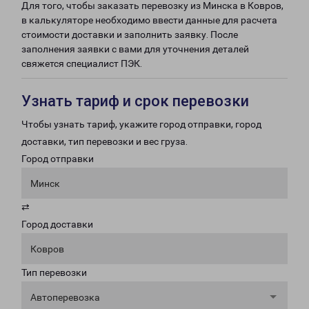
Для того, чтобы заказать перевозку из Минска в Ковров,
в калькуляторе необходимо ввести данные для расчета
стоимости доставки и заполнить заявку. После
заполнения заявки с вами для уточнения деталей
свяжется специалист ПЭК.
Узнать тариф и срок перевозки
Чтобы узнать тариф, укажите город отправки, город
доставки, тип перевозки и вес груза.
Город отправки
Минск
⇄
Город доставки
Ковров
Тип перевозки
Автоперевозка