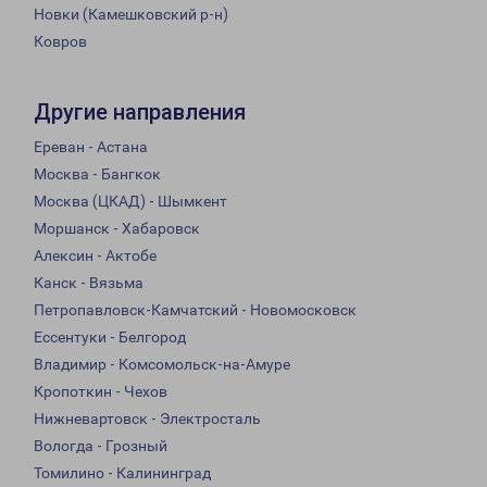
Новки (Камешковский р-н)
Ковров
Другие направления
Ереван - Астана
Москва - Бангкок
Москва (ЦКАД) - Шымкент
Моршанск - Хабаровск
Алексин - Актобе
Канск - Вязьма
Петропавловск-Камчатский - Новомосковск
Ессентуки - Белгород
Владимир - Комсомольск-на-Амуре
Кропоткин - Чехов
Нижневартовск - Электросталь
Вологда - Грозный
Томилино - Калининград