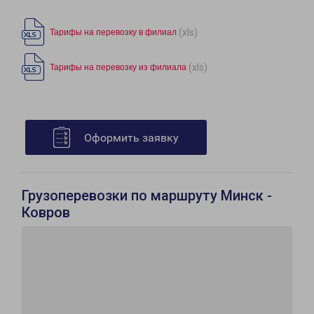
(xls)
Тарифы на перевозку в филиал
(xls)
Тарифы на перевозку из филиала
Оформить заявку
Грузоперевозки по маршруту Минск -
Ковров