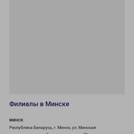
Филиалы в Минске
МИНСК
Республика Беларусь, г. Минск, ул. Минская