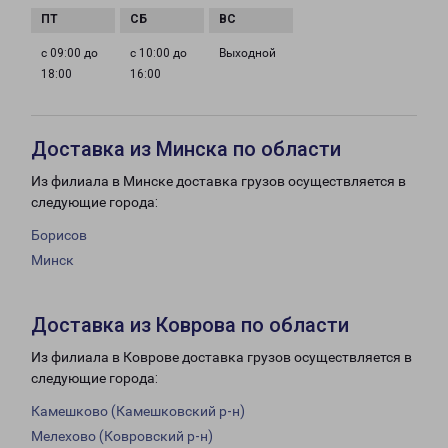
с 09:00 до
с 10:00 до
Выходной
18:00
16:00
Доставка из Минска по области
Из филиала в Минске доставка грузов осуществляется в
следующие города:
Борисов
Минск
Доставка из Коврова по области
Из филиала в Коврове доставка грузов осуществляется в
следующие города:
Камешково (Камешковский р-н)
Мелехово (Ковровский р-н)