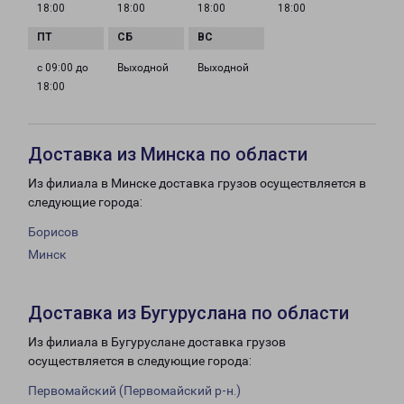
18:00
18:00
18:00
18:00
с 09:00 до
Выходной
Выходной
18:00
Доставка из Минска по области
Из филиала в Минске доставка грузов осуществляется в
следующие города:
Борисов
Минск
Доставка из Бугуруслана по области
Из филиала в Бугуруслане доставка грузов
осуществляется в следующие города:
Первомайский (Первомайский р-н.)