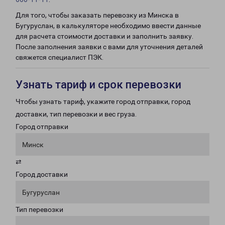
Для того, чтобы заказать перевозку из Минска в
Бугуруслан, в калькуляторе необходимо ввести данные
для расчета стоимости доставки и заполнить заявку.
После заполнения заявки с вами для уточнения деталей
свяжется специалист ПЭК.
Узнать тариф и срок перевозки
Чтобы узнать тариф, укажите город отправки, город
доставки, тип перевозки и вес груза.
Город отправки
Минск
⇄
Город доставки
Бугуруслан
Тип перевозки