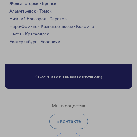
Железногорск - Брянск
Альметьевск - Томск
Нижний Новгород - Саратов
Наро-Фоминск Киевское шоссе - Коломна
Чехов - Красноярск
Екатеринбург - Боровичи
Рассчитать и заказать перевозку
Мы в соцсетях
ВКонтакте