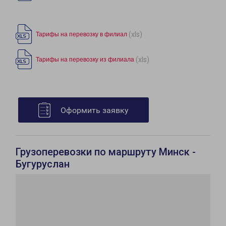
(xls)
Тарифы на перевозку в филиал
(xls)
Тарифы на перевозку из филиала
Оформить заявку
Грузоперевозки по маршруту Минск -
Бугуруслан