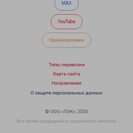
MAX
YouTube
Одноклассники
Типы перевозки
Карта сайта
Направления
О защите персональных данных
© ООО «ПЭК», 2026
Все права защищены и охраняются законом