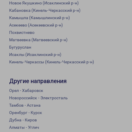
Новое Якушкино (Исаклинский р-н)
Кабановка (Кинель-Черкасский р-н)
Камышла (Камышлинский р-н)
Асекеево (Асекеевский р-н)
Похвистнево
Матвеевка (Матвеевский р-н)
Бугуруслан
Исаклы (Исаклинский р-н)
Кинель-Черкассы (Кинель-Черкасский р-н)
Другие направления
Орел - Хабаровск
Новороссийск - Электросталь
Тамбов - Астана
Оренбург - Курск
Дубна - Киров
Алматы - Углич