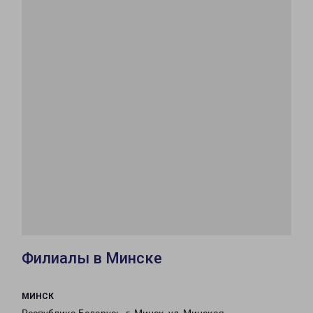
Филиалы в Минске
МИНСК