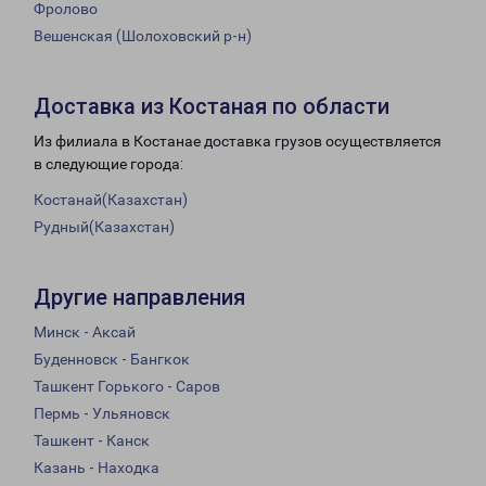
Фролово
Вешенская (Шолоховский р-н)
Доставка из Костаная по области
Из филиала в Костанае доставка грузов осуществляется
в следующие города:
Костанай(Казахстан)
Рудный(Казахстан)
Другие направления
Минск - Аксай
Буденновск - Бангкок
Ташкент Горького - Саров
Пермь - Ульяновск
Ташкент - Канск
Казань - Находка