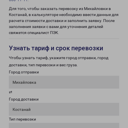
Для того, чтобы заказать перевозку из Михайловки в
Костанай, в калькуляторе необходимо ввести данные для
расчета стоимости доставки и заполнить заявку. После
заполнения заявки с вами для уточнения деталей
свяжется специалист ПЭК.
Узнать тариф и срок перевозки
Чтобы узнать тариф, укажите город отправки, город
доставки, тип перевозки и вес груза.
Город отправки
Михайловка
⇄
Город доставки
Костанай
Тип перевозки