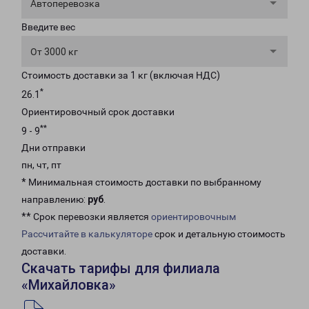
Автоперевозка
Введите вес
От 3000 кг
Стоимость доставки за 1 кг (включая НДС)
*
26.1
Ориентировочный срок доставки
**
9 - 9
Дни отправки
пн, чт, пт
* Минимальная стоимость доставки по выбранному
направлению:
руб
.
** Срок перевозки является
ориентировочным
Рассчитайте в калькуляторе
срок и детальную стоимость
доставки.
Скачать тарифы для филиала
«Михайловка»