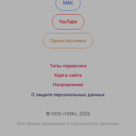
MAX
YouTube
Одноклассники
Типы перевозки
Карта сайта
Направления
О защите персональных данных
© ООО «ПЭК», 2026
Все права защищены и охраняются законом