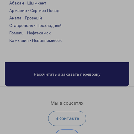
Абакан - Шымкент
Армавир - Сергиев Посад
Анапа - Грозный
Ставрополь - Прохладный
Гомель - Нефтекамск
Камышин - Невинномысск
Рассчитать и заказать перевозку
Мы в соцсетях
ВКонтакте