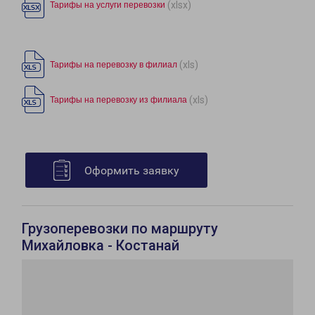
(xlsx)
Тарифы на услуги перевозки
(xls)
Тарифы на перевозку в филиал
(xls)
Тарифы на перевозку из филиала
Оформить заявку
Грузоперевозки по маршруту
Михайловка - Костанай