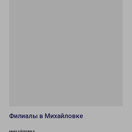
Филиалы в Михайловке