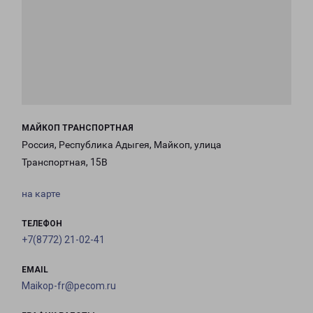
МАЙКОП ТРАНСПОРТНАЯ
Россия, Республика Адыгея, Майкоп, улица
Транспортная, 15В
на карте
ТЕЛЕФОН
+7(8772) 21-02-41
EMAIL
Maikop-fr@pecom.ru