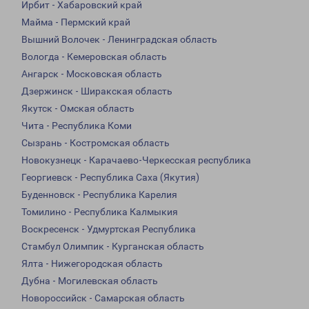
Ирбит - Хабаровский край
Майма - Пермский край
Вышний Волочек - Ленинградская область
Вологда - Кемеровская область
Ангарск - Московская область
Дзержинск - Ширакская область
Якутск - Омская область
Чита - Республика Коми
Сызрань - Костромская область
Новокузнецк - Карачаево-Черкесская республика
Георгиевск - Республика Саха (Якутия)
Буденновск - Республика Карелия
Томилино - Республика Калмыкия
Воскресенск - Удмуртская Республика
Стамбул Олимпик - Курганская область
Ялта - Нижегородская область
Дубна - Могилевская область
Новороссийск - Самарская область