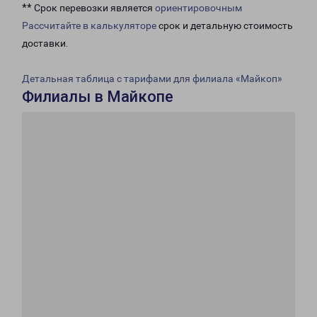
** Срок перевозки является
ориентировочным
Рассчитайте в калькуляторе
срок и детальную стоимость
доставки.
Детальная таблица с тарифами для филиала «Майкоп»
Филиалы в Майкопе