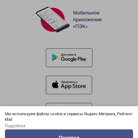
Мы используем файлы cookie и сервисы Яндекс.Метрика, Рейтинг
Mail
Подробнее
Понятно