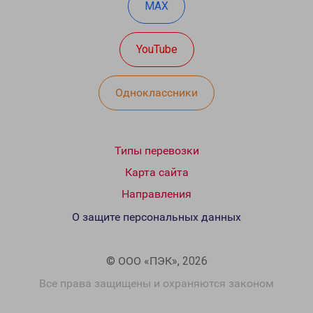
MAX
YouTube
Одноклассники
Типы перевозки
Карта сайта
Направления
О защите персональных данных
© ООО «ПЭК», 2026
Все права защищены и охраняются законом