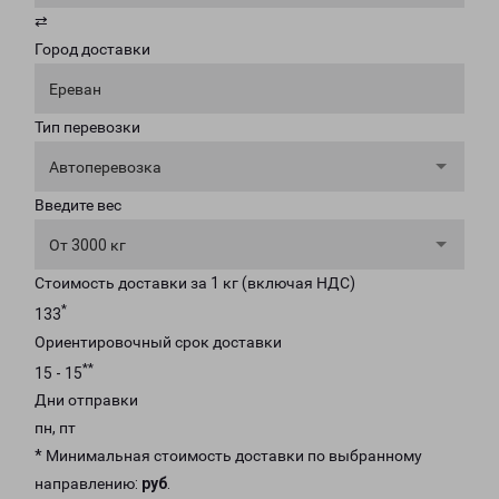
⇄
Город доставки
Ереван
Тип перевозки
Автоперевозка
Введите вес
От 3000 кг
Стоимость доставки за 1 кг (включая НДС)
*
133
Ориентировочный срок доставки
**
15 - 15
Дни отправки
пн, пт
* Минимальная стоимость доставки по выбранному
направлению:
руб
.