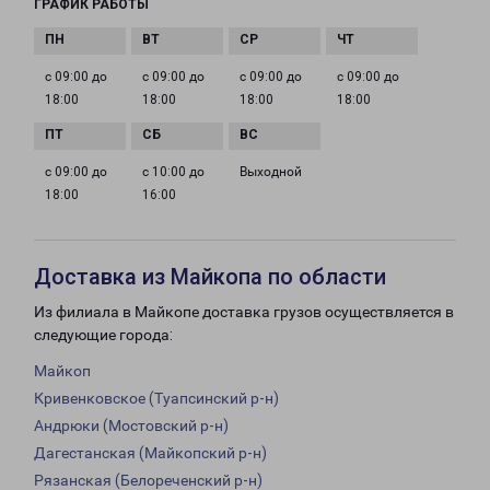
ГРАФИК РАБОТЫ
с 09:00 до
с 09:00 до
с 09:00 до
с 09:00 до
18:00
18:00
18:00
18:00
с 09:00 до
с 10:00 до
Выходной
18:00
16:00
Доставка из Майкопа по области
Из филиала в Майкопе доставка грузов осуществляется в
следующие города:
Майкоп
Кривенковское (Туапсинский р-н)
Андрюки (Мостовский р-н)
Дагестанская (Майкопский р-н)
Рязанская (Белореченский р-н)