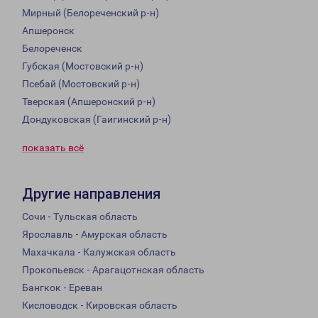
Мирный (Белореченский р-н)
Апшеронск
Белореченск
Губская (Мостовский р-н)
Псебай (Мостовский р-н)
Тверская (Апшеронский р-н)
Дондуковская (Гаигинский р-н)
показать всё
Другие направления
Сочи - Тульская область
Ярославль - Амурская область
Махачкала - Калужская область
Прокопьевск - Арагацотнская область
Бангкок - Ереван
Кисловодск - Кировская область