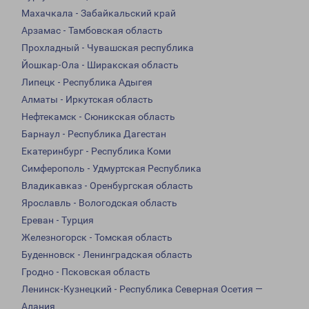
Махачкала - Забайкальский край
Арзамас - Тамбовская область
Прохладный - Чувашская республика
Йошкар-Ола - Ширакская область
Липецк - Республика Адыгея
Алматы - Иркутская область
Нефтекамск - Сюникская область
Барнаул - Республика Дагестан
Екатеринбург - Республика Коми
Симферополь - Удмуртская Республика
Владикавказ - Оренбургская область
Ярославль - Вологодская область
Ереван - Турция
Железногорск - Томская область
Буденновск - Ленинградская область
Гродно - Псковская область
Ленинск-Кузнецкий - Республика Северная Осетия —
Алания