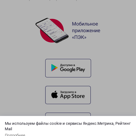
Мы используем файлы cookie и сервисы Яндекс.Метрика, Рейтинг
Mail
Подробнее