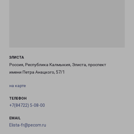
ЭЛИСТА
Россия, Республика Калмыкия, Элиста, проспект
имени Петра Анацкого, 57/1
на карте
ТЕЛЕФОН
+7(84722) 5-08-00
EMAIL
Elista-fr@pecom.ru