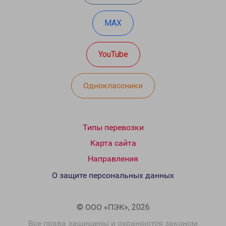
MAX
YouTube
Одноклассники
Типы перевозки
Карта сайта
Направления
О защите персональных данных
© ООО «ПЭК», 2026
Все права защищены и охраняются законом