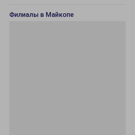
Филиалы в Майкопе