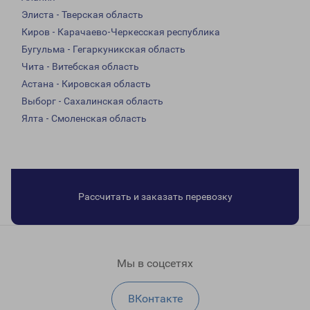
Элиста - Тверская область
Киров - Карачаево-Черкесская республика
Бугульма - Гегаркуникская область
Чита - Витебская область
Астана - Кировская область
Выборг - Сахалинская область
Ялта - Смоленская область
Рассчитать и заказать перевозку
Мы в соцсетях
ВКонтакте