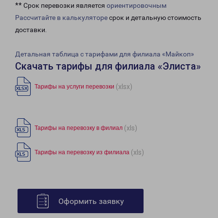
** Срок перевозки является
ориентировочным
Рассчитайте в калькуляторе
срок и детальную стоимость
доставки.
Детальная таблица с тарифами для филиала «Майкоп»
Скачать тарифы для филиала «Элиста»
(xlsx)
Тарифы на услуги перевозки
(xls)
Тарифы на перевозку в филиал
(xls)
Тарифы на перевозку из филиала
Оформить заявку