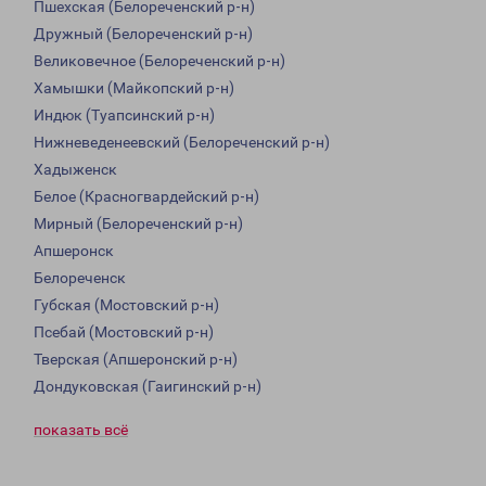
Пшехская (Белореченский р-н)
Дружный (Белореченский р-н)
Великовечное (Белореченский р-н)
Хамышки (Майкопский р-н)
Индюк (Туапсинский р-н)
Нижневеденеевский (Белореченский р-н)
Хадыженск
Белое (Красногвардейский р-н)
Мирный (Белореченский р-н)
Апшеронск
Белореченск
Губская (Мостовский р-н)
Псебай (Мостовский р-н)
Тверская (Апшеронский р-н)
Дондуковская (Гаигинский р-н)
показать всё