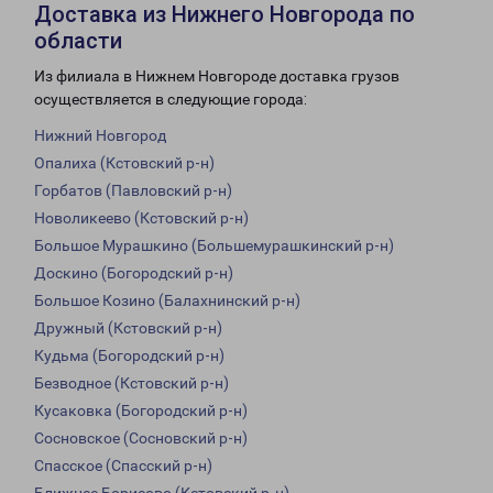
Доставка из Нижнего Новгорода по
области
Из филиала в Нижнем Новгороде доставка грузов
осуществляется в следующие города:
Нижний Новгород
Опалиха (Кстовский р-н)
Горбатов (Павловский р-н)
Новоликеево (Кстовский р-н)
Большое Мурашкино (Большемурашкинский р-н)
Доскино (Богородский р-н)
Большое Козино (Балахнинский р-н)
Дружный (Кстовский р-н)
Кудьма (Богородский р-н)
Безводное (Кстовский р-н)
Кусаковка (Богородский р-н)
Сосновское (Сосновский р-н)
Спасское (Спасский р-н)