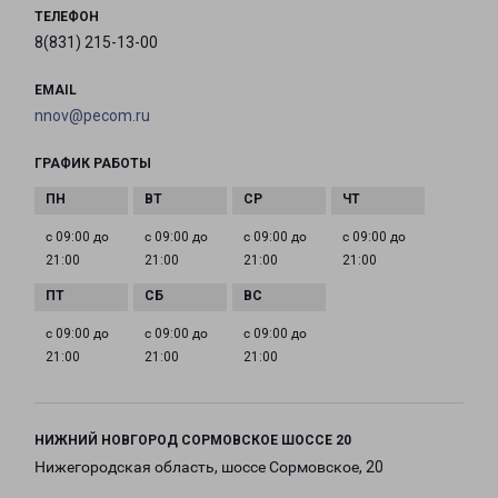
ТЕЛЕФОН
8(831) 215-13-00
EMAIL
nnov@pecom.ru
ГРАФИК РАБОТЫ
с 09:00 до
с 09:00 до
с 09:00 до
с 09:00 до
21:00
21:00
21:00
21:00
с 09:00 до
с 09:00 до
с 09:00 до
21:00
21:00
21:00
НИЖНИЙ НОВГОРОД СОРМОВСКОЕ ШОССЕ 20
Нижегородская область, шоссе Сормовское, 20