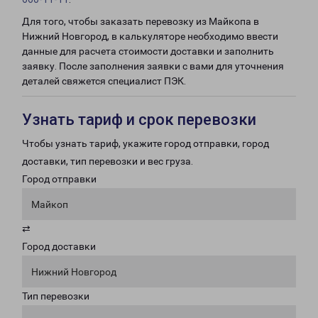
Для того, чтобы заказать перевозку из Майкопа в
Нижний Новгород, в калькуляторе необходимо ввести
данные для расчета стоимости доставки и заполнить
заявку. После заполнения заявки с вами для уточнения
деталей свяжется специалист ПЭК.
Узнать тариф и срок перевозки
Чтобы узнать тариф, укажите город отправки, город
доставки, тип перевозки и вес груза.
Город отправки
Майкоп
⇄
Город доставки
Нижний Новгород
Тип перевозки