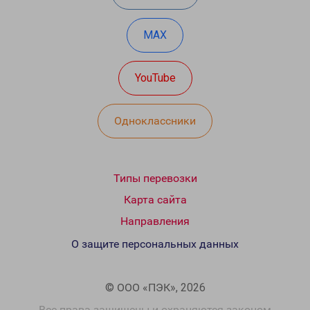
MAX
YouTube
Одноклассники
Типы перевозки
Карта сайта
Направления
О защите персональных данных
© ООО «ПЭК», 2026
Все права защищены и охраняются законом