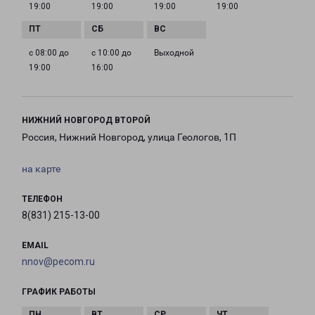
19:00
19:00
19:00
19:00
с 08:00 до
с 10:00 до
Выходной
19:00
16:00
НИЖНИЙ НОВГОРОД ВТОРОЙ
Россия, Нижний Новгород, улица Геологов, 1П
на карте
ТЕЛЕФОН
8(831) 215-13-00
EMAIL
nnov@pecom.ru
ГРАФИК РАБОТЫ