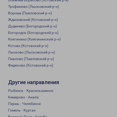
Ближнее Борисово (Кстовский р-н)
Трофимово (Лысковский р-н)
Ворсма (Павловский р-н)
Ждановский (Кстовский р-н)
Дуденево (Богородский р-н)
Богородск (Богородский р-н)
Княгинино (Княгининский р-н)
Кстово (Кстовский р-н)
Лысково (Лысковский р-н)
Павлово (Павловский р-н)
Федяково (Кстовский р-н)
Другие направления
Рыбинск - Краснокаменск
Кемерово - Анапа
Пермь - Челябинск
Гомель - Курган
Великие Луки - Актобе