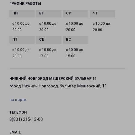
ГРАФИК РАБОТЫ
с 10:00 до
с 10:00 до
с 10:00 до
с 10:00 до
20:00
20:00
20:00
20:00
с 10:00 до
с 10:00 до
с 10:00 до
20:00
17:00
15:00
НИЖНИЙ НОВГОРОД МЕЩЕРСКИЙ БУЛЬВАР 11
город Нижний Новгород, бульвар Мещерский, 11
на карте
ТЕЛЕФОН
8(831) 215-13-00
EMAIL