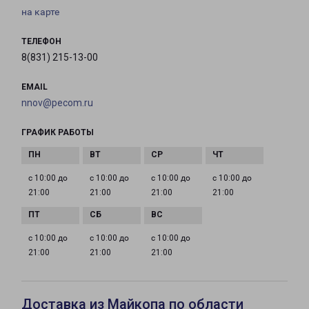
на карте
ТЕЛЕФОН
8(831) 215-13-00
EMAIL
nnov@pecom.ru
ГРАФИК РАБОТЫ
с 10:00 до
с 10:00 до
с 10:00 до
с 10:00 до
21:00
21:00
21:00
21:00
с 10:00 до
с 10:00 до
с 10:00 до
21:00
21:00
21:00
Доставка из Майкопа по области