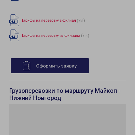
(xls)
Тарифы на перевозку в филиал
(xls)
Тарифы на перевозку из филиала
Оформить заявку
Грузоперевозки по маршруту Майкоп -
Нижний Новгород