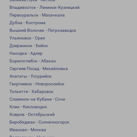
Владивосток - Ленинск-Кузнецкий
Первоуральск - Махачкала
Дубна - Кострома
Вышний Волочек - Петрозаводск
Ульяновск - Орел
Дзержинск - Бийск
Находка - Адлер
Борисоглебск - Абакан
Сергиев Посад - Михайловка
Апатиты - Уссурийск
Георгиевск - Новороссийск
Тольятти - Хабаровск
Славянск-на-Кубани - Сочи
Клин - Кисловодск
Ковров - Октябрьский
Биробиджан - Солнечногорск
Иваново - Москва