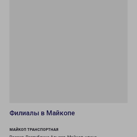
Филиалы в Майкопе
МАЙКОП ТРАНСПОРТНАЯ