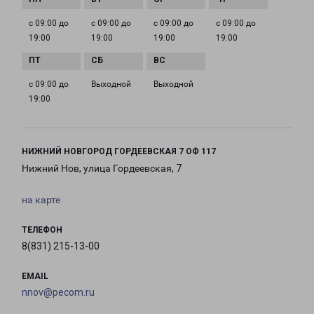
с 09:00 до
с 09:00 до
с 09:00 до
с 09:00 до
19:00
19:00
19:00
19:00
с 09:00 до
Выходной
Выходной
19:00
НИЖНИЙ НОВГОРОД ГОРДЕЕВСКАЯ 7 ОФ 117
Нижний Нов, улица Гордеевская, 7
на карте
ТЕЛЕФОН
8(831) 215-13-00
EMAIL
nnov@pecom.ru