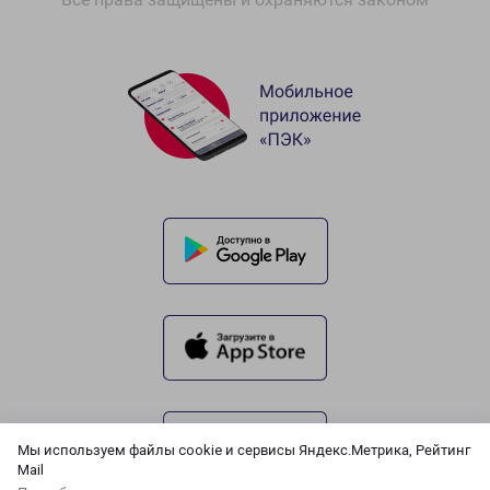
Мы используем файлы cookie и сервисы Яндекс.Метрика, Рейтинг
Mail