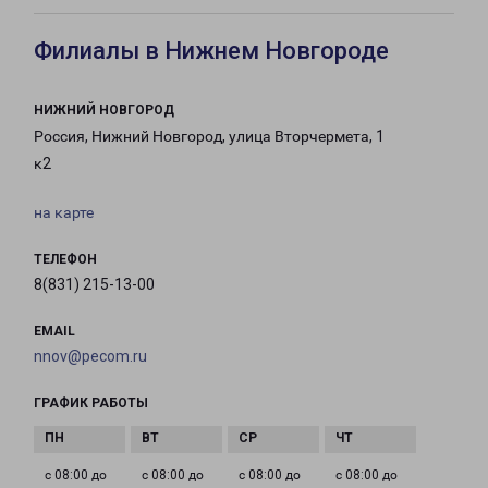
Филиалы в Нижнем Новгороде
НИЖНИЙ НОВГОРОД
Россия, Нижний Новгород, улица Вторчермета, 1
к2
на карте
ТЕЛЕФОН
8(831) 215-13-00
EMAIL
nnov@pecom.ru
ГРАФИК РАБОТЫ
с 08:00 до
с 08:00 до
с 08:00 до
с 08:00 до