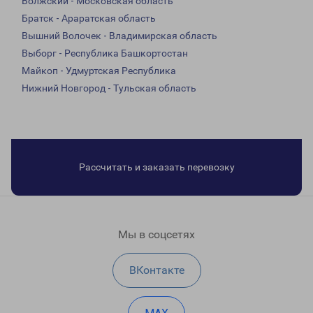
Волжский - Московская область
Братск - Араратская область
Вышний Волочек - Владимирская область
Выборг - Республика Башкортостан
Майкоп - Удмуртская Республика
Нижний Новгород - Тульская область
Рассчитать и заказать перевозку
Мы в соцсетях
ВКонтакте