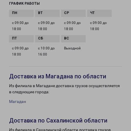
ГРАФИК РАБОТЫ
с 09:00 до
с 09:00 до
с 09:00 до
с 09:00 до
18:00
18:00
18:00
18:00
с 09:00 до
с 10:00 до
Выходной
18:00
16:00
Доставка из Магадана по области
Из филиала в Магадане доставка грузов осуществляется
в следующие города:
Магадан
Доставка по Сахалинской области
Из филиала в Сахалинской области доставка грузов