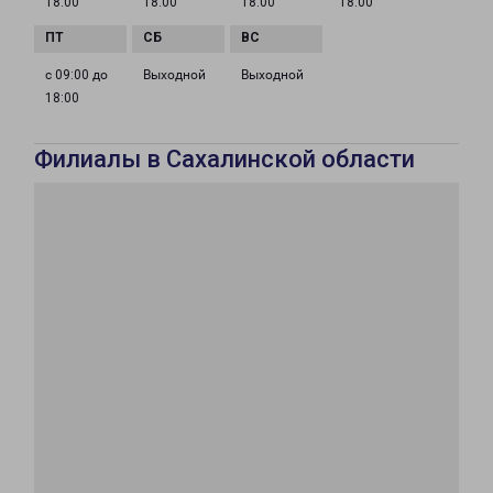
18:00
18:00
18:00
18:00
с 09:00 до
Выходной
Выходной
18:00
Филиалы в Сахалинской области