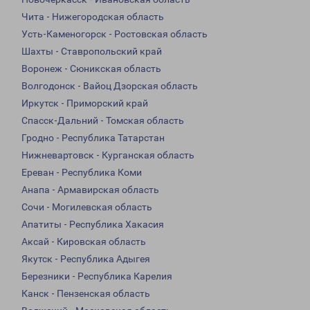
Чита - Нижегородская область
Усть-Каменогорск - Ростовская область
Шахты - Ставропольский край
Воронеж - Сюникская область
Волгодонск - Вайоц Дзорская область
Иркутск - Приморский край
Спасск-Дальний - Томская область
Гродно - Республика Татарстан
Нижневартовск - Курганская область
Ереван - Республика Коми
Анапа - Армавирская область
Сочи - Могилевская область
Апатиты - Республика Хакасия
Аксай - Кировская область
Якутск - Республика Адыгея
Березники - Республика Карелия
Канск - Пензенская область