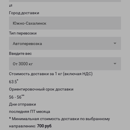
⇄
Город доставки
Южно-Сахалинск
Тип перевозки
Автоперевозка
Введите вес
От 3000 кг
Стоимость доставки за 1 кг (включая НДС)
*
63.5
Ориентировочный срок доставки
**
56 - 56
Дни отправки
последняя ПТ месяца
* Минимальная стоимость доставки по выбранному
направлению:
700 руб
.