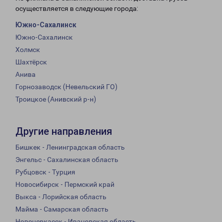
осуществляется в следующие города:
Южно-Сахалинск
Южно-Сахалинск
Холмск
Шахтёрск
Анива
Горнозаводск (Невельский ГО)
Троицкое (Анивский р-н)
Другие направления
Бишкек - Ленинградская область
Энгельс - Сахалинская область
Рубцовск - Турция
Новосибирск - Пермский край
Выкса - Лорийская область
Майма - Самарская область
Новочеркасск - Ивановская область