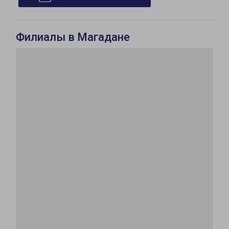
Филиалы в Магадане