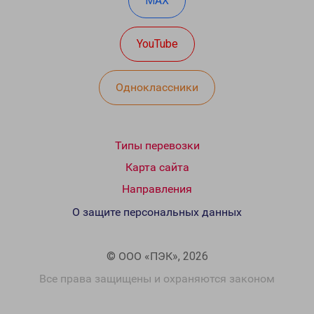
MAX
YouTube
Одноклассники
Типы перевозки
Карта сайта
Направления
О защите персональных данных
© ООО «ПЭК», 2026
Все права защищены и охраняются законом