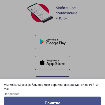
Мы используем файлы cookie и сервисы Яндекс.Метрика, Рейтинг
Mail
Подробнее
Понятно