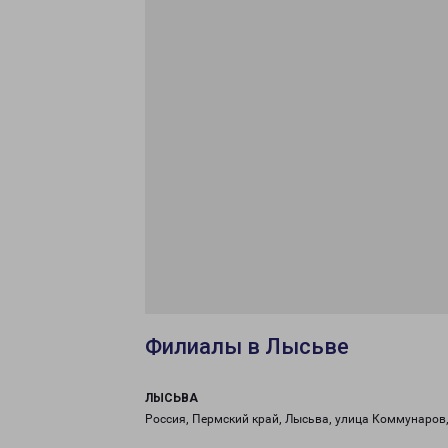
Филиалы в Лысьве
ЛЫСЬВА
Россия, Пермский край, Лысьва, улица Коммунаров,