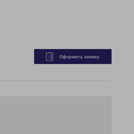
Оформить заявку