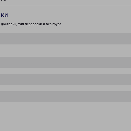
зки
доставки, тип перевозки и вес груза.