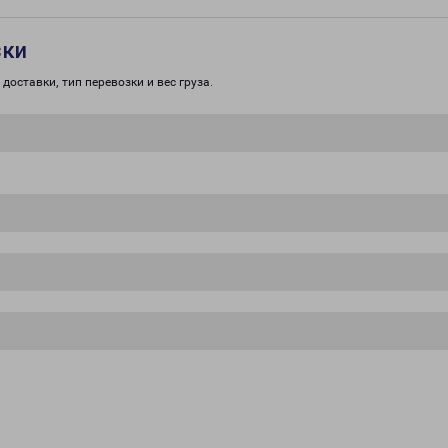
зки
доставки, тип перевозки и вес груза.