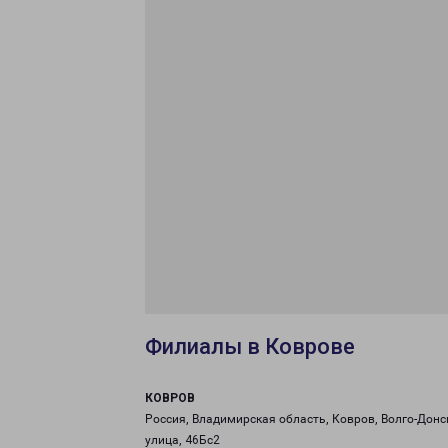
Филиалы в Коврове
КОВРОВ
Россия, Владимирская область, Ковров, Волго-Донс
улица, 46Бс2