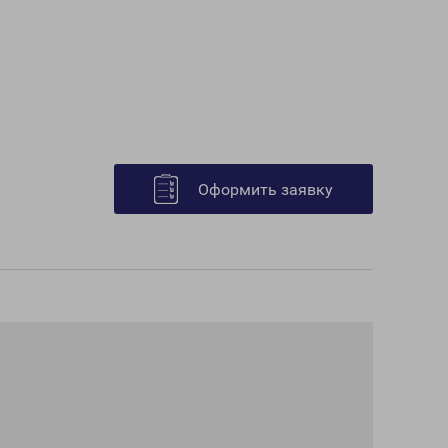
Оформить заявку