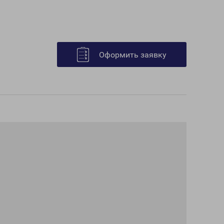
Оформить заявку