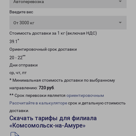
Автоперевозка
Введите вес
От 3000 кг
Стоимость доставки за 1 кг (включая НДС)
*
39.1
Ориентировочный срок доставки
**
20 - 22
Дни отправки
ср, чт, пт
* Минимальная стоимость доставки по выбранному
направлению:
720 руб
.
** Срок перевозки является
ориентировочным
Рассчитайте в калькуляторе
срок и детальную стоимость
доставки.
Скачать тарифы для филиала
«Комсомольск-на-Амуре»