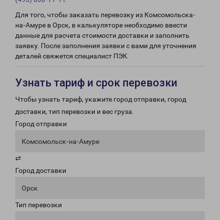
Для того, чтобы заказать перевозку из Комсомольска-
на-Амуре в Орск, в калькуляторе необходимо ввести
данные для расчета стоимости доставки и заполнить
заявку. После заполнения заявки с вами для уточнения
деталей свяжется специалист ПЭК.
Узнать тариф и срок перевозки
Чтобы узнать тариф, укажите город отправки, город
доставки, тип перевозки и вес груза.
Город отправки
Комсомольск-на-Амуре
⇄
Город доставки
Орск
Тип перевозки