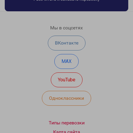
Мы в соцсетях
ВКонтакте
MAX
YouTube
Одноклассники
Типы перевозки
Карта сайта