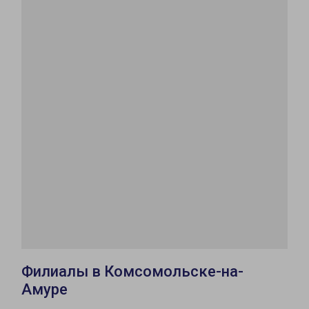
Филиалы в Комсомольске-на-
Амуре