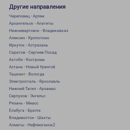
Другие направления
Череповец - Артем
Архангельск - Апатиты
Нижневартовск - Владикавказ
Алексин - Кропоткин
Иркутск - Астрахань
Саратов - Сергиев Посад
Актобе - Кострома
Астана - Новый Уренгой
Ташкент - Вологда
Электросталь - Ярославль
Нижний Тагил - Арзамас
Серпухов - Энгельс
Рязань - Миасс
Елабуга - Братск
Владивосток - Шахты
Алматы - Нефтеюганск2