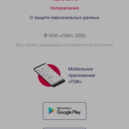
Направления
О защите персональных данных
© ООО «ПЭК», 2026
Все права защищены и охраняются законом