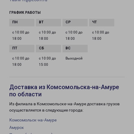
ГРАФИК РАБОТЫ
с 10:00 до
с 10:00 до
с 10:00 до
с 10:00 до
18:00
18:00
18:00
18:00
с 10:00 до
с 10:00 до
Выходной
18:00
15:00
Доставка из Комсомольска-на-Амуре
по области
Из филиала в Комсомольске-на-Амуре доставка грузов
осуществляется в следующие города:
Комсомольск-на-Амуре
Амурск