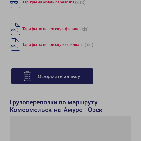
(xlsx)
Тарифы на услуги перевозки
(xls)
Тарифы на перевозку в филиал
(xls)
Тарифы на перевозку из филиала
Оформить заявку
Грузоперевозки по маршруту
Комсомольск-на-Амуре - Орск