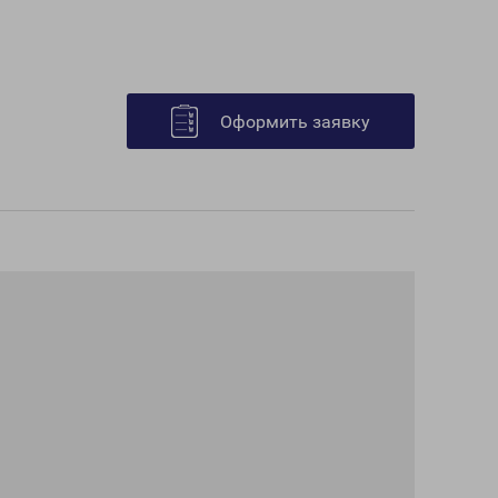
Оформить заявку