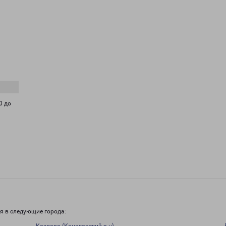
0 до
я в следующие города: