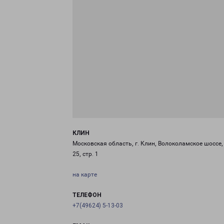
КЛИН
Московская область, г. Клин, Волоколамское шоссе, 
25, стр. 1
на карте
ТЕЛЕФОН
+7(49624) 5-13-03