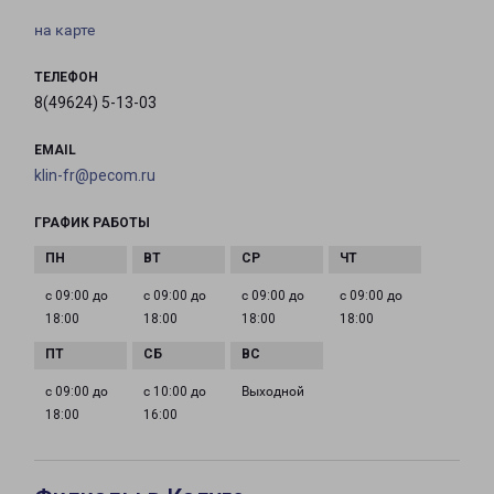
на карте
ТЕЛЕФОН
8(49624) 5-13-03
EMAIL
klin-fr@pecom.ru
ГРАФИК РАБОТЫ
с 09:00 до
с 09:00 до
с 09:00 до
с 09:00 до
18:00
18:00
18:00
18:00
с 09:00 до
с 10:00 до
Выходной
18:00
16:00