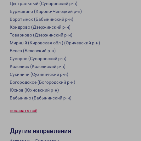
Центральный (Суворовский р-н)
Бурмакино (Кирово-Чепецкий р-н)
Воротынск (Бабынинский р-н)
Кондрово (Дзержинский р-н)
Товарково (Дзержинский р-н)
Мирный (Кировская обл.) (Оричевский р-н)
Белев (Белевский р-н)
Суворов (Суворовский р-н)
Козельск (Козельский р-н)
Сухиничи (Сухиничский р-н)
Богородское (Богородский р-н)
Юхнов (Юхновский р-н)
Бабынино (Бабынинский р-н)
показать всё
Другие направления