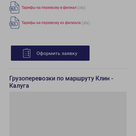
(xls)
Тарифы на перевозку в филиал
(xls)
Тарифы на перевозку из филиала
Оформить заявку
Грузоперевозки по маршруту Клин -
Калуга