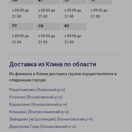
с 09:00 до
с 09:00 до
с 09:00 до
с 09:00 до
21:00
21:00
21:00
21:00
с 09:00 до
с 09:00 до
с 09:00 до
21:00
21:00
21:00
Доставка из Клина по области
Из филиала в Клине доставка грузов осуществляется в
следующие города:
Решетниково (Клинский р-н)
Козлово (Конаковский р-н)
Вараксино (Конаковский р-н)
Клишино (Волоколамский р-н)
Завидово (ж/д станция) (Конаковский р-н)
Дмитрова Гора (Конаковский р-н)