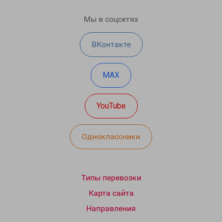
Мы в соцсетях
ВКонтакте
MAX
YouTube
Одноклассники
Типы перевозки
Карта сайта
Направления