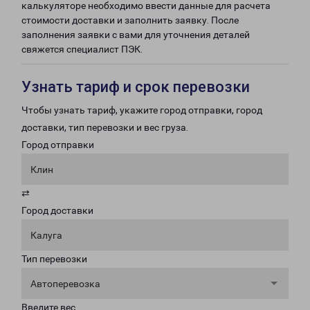
калькуляторе необходимо ввести данные для расчета
стоимости доставки и заполнить заявку. После
заполнения заявки с вами для уточнения деталей
свяжется специалист ПЭК.
Узнать тариф и срок перевозки
Чтобы узнать тариф, укажите город отправки, город
доставки, тип перевозки и вес груза.
Город отправки
Клин
⇄
Город доставки
Калуга
Тип перевозки
Автоперевозка
Введите вес