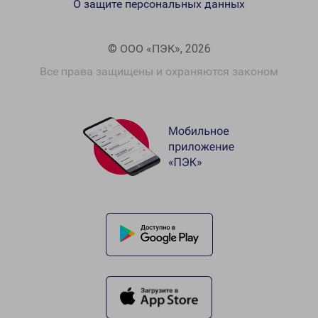
О защите персональных данных
© ООО «ПЭК», 2026
Все права защищены и охраняются законом