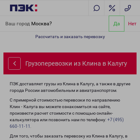
Главная
Направления
Грузоперевозки из Клина в Калугу
Ваш город
Москва?
Да
Нет
Рассчитать и заказать перевозку
Грузоперевозки из Клина в Калугу
ПЭК доставляет грузы из Клина в Калугу, а также в другие
города России автомобильным и авиатранспортом.
С примерной стоимостью перевозки по направлению
Клин - Калуга вы можете ознакомиться на сайте,
произвести расчет стоимости с помощью онлайн-
калькулятора или позвонить нам по телефону:
+7 (495)
660-11-11
.
Для того, чтобы заказать перевозку из Клина в Калугу, в