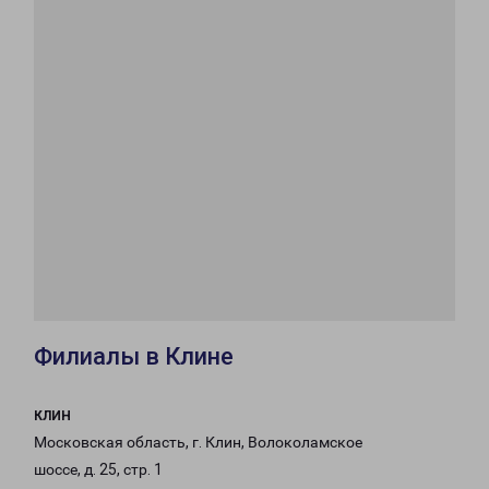
Филиалы в Клине
КЛИН
Московская область, г. Клин, Волоколамское
шоссе, д. 25, стр. 1