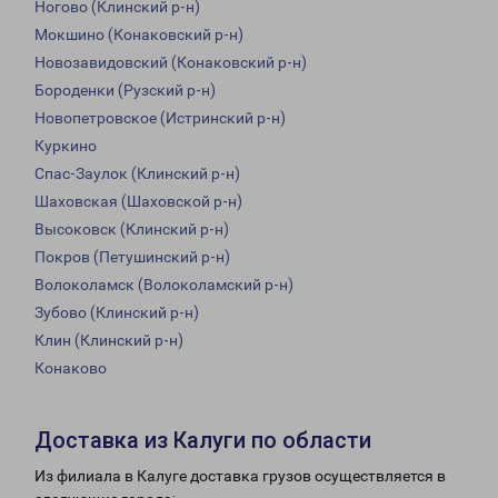
Ногово (Клинский р-н)
Мокшино (Конаковский р-н)
Новозавидовский (Конаковский р-н)
Бороденки (Рузский р-н)
Новопетровское (Истринский р-н)
Куркино
Спас-Заулок (Клинский р-н)
Шаховская (Шаховской р-н)
Высоковск (Клинский р-н)
Покров (Петушинский р-н)
Волоколамск (Волоколамский р-н)
Зубово (Клинский р-н)
Клин (Клинский р-н)
Конаково
Доставка из Калуги по области
Из филиала в Калуге доставка грузов осуществляется в