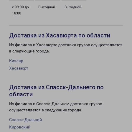
с 09:00 до
Выходной
Выходной
18:00
Доставка из Хасавюрта по области
Из филиала в Хасавюрте доставка грузов осуществляется
в следующие города:
Кизляр
Хасавюрт
Доставка из Спасск-Дальнего по
области
Из филиала в Спасск-Дальнем доставка грузов
осуществляется в следующие города:
Спасск-Дальний
Кировский