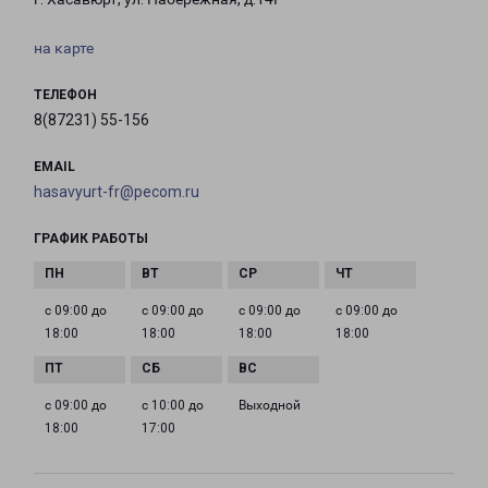
на карте
ТЕЛЕФОН
8(87231) 55-156
EMAIL
hasavyurt-fr@pecom.ru
ГРАФИК РАБОТЫ
с 09:00 до
с 09:00 до
с 09:00 до
с 09:00 до
18:00
18:00
18:00
18:00
с 09:00 до
с 10:00 до
Выходной
18:00
17:00