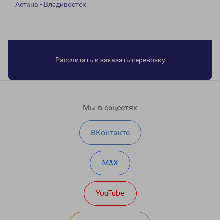
Астана - Владивосток
Рассчитать и заказать перевозку
Мы в соцсетях
ВКонтакте
MAX
YouTube