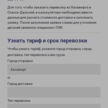
Для того, чтобы заказать перевозку из Хасавюрта в
Спасск-Дальний, в калькуляторе необходимо ввести
данные для расчета стоимости доставки и заполнить
заявку. После заполнения заявки с вами для уточнения
деталей свяжется специалист ПЭК.
Узнать тариф и срок перевозки
Чтобы узнать тариф, укажите город отправки, город
доставки, тип перевозки и вес груза.
Город отправки
Хасавюрт
⇄
Город доставки
Тип перевозки