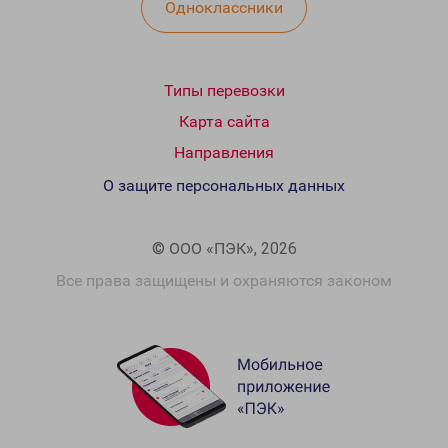
Одноклассники
Типы перевозки
Карта сайта
Направления
О защите персональных данных
© ООО «ПЭК», 2026
Все права защищены и охраняются законом