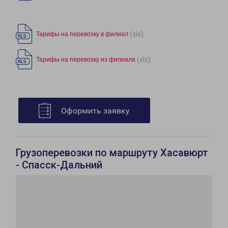
(xls)
Тарифы на перевозку в филиал
(xls)
Тарифы на перевозку из филиала
Оформить заявку
Грузоперевозки по маршруту Хасавюрт
- Спасск-Дальний