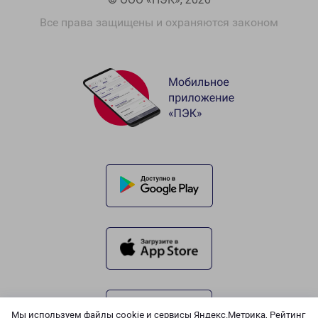
Все права защищены и охраняются законом
Мы используем файлы cookie и сервисы Яндекс.Метрика, Рейтинг