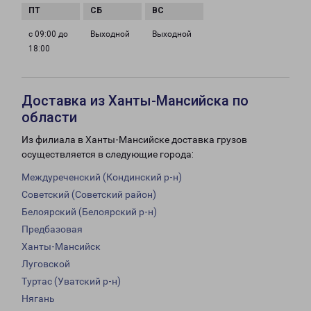
с 09:00 до
Выходной
Выходной
18:00
Доставка из Ханты-Мансийска по
области
Из филиала в Ханты-Мансийске доставка грузов
осуществляется в следующие города:
Междуреченский (Кондинский р-н)
Советский (Советский район)
Белоярский (Белоярский р-н)
Предбазовая
Ханты-Мансийск
Луговской
Туртас (Уватский р-н)
Нягань