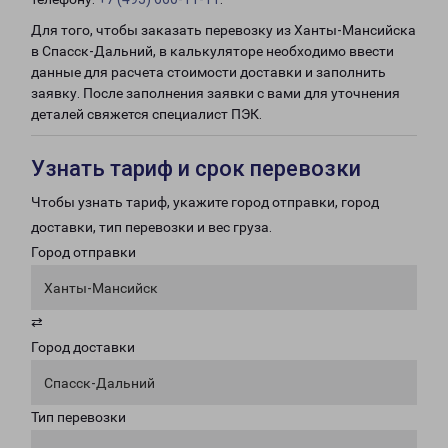
Для того, чтобы заказать перевозку из Ханты-Мансийска
в Спасск-Дальний, в калькуляторе необходимо ввести
данные для расчета стоимости доставки и заполнить
заявку. После заполнения заявки с вами для уточнения
деталей свяжется специалист ПЭК.
Узнать тариф и срок перевозки
Чтобы узнать тариф, укажите город отправки, город
доставки, тип перевозки и вес груза.
Город отправки
Ханты-Мансийск
⇄
Город доставки
Спасск-Дальний
Тип перевозки