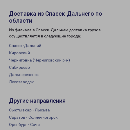
Доставка из Спасск-Дальнего по
области
Из филиала в Спасск-Дальнем доставка грузов
осуществляется в следующие города:
Спасск-Дальний
Кировский
Черниговка (Черниговский р-н)
Сибирцево
Дальнереченск
Лесозаводск
Другие направления
Сыктывкар - Лысьва
Саратов - Солнечногорск
Оренбург - Сочи