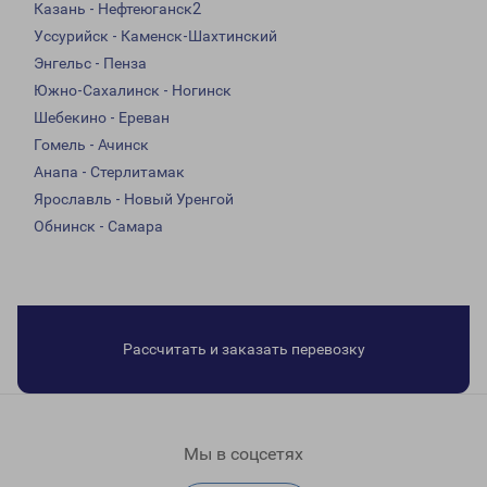
Казань - Нефтеюганск2
Уссурийск - Каменск-Шахтинский
Энгельс - Пенза
Южно-Сахалинск - Ногинск
Шебекино - Ереван
Гомель - Ачинск
Анапа - Стерлитамак
Ярославль - Новый Уренгой
Обнинск - Самара
Рассчитать и заказать перевозку
Мы в соцсетях