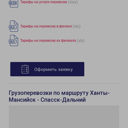
(xlsx)
Тарифы на услуги перевозки
(xls)
Тарифы на перевозку в филиал
(xls)
Тарифы на перевозку из филиала
Оформить заявку
Грузоперевозки по маршруту Ханты-
Мансийск - Спасск-Дальний