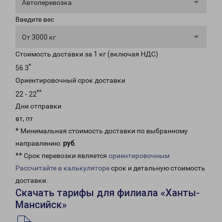
Автоперевозка
Введите вес
От 3000 кг
Стоимость доставки за 1 кг (включая НДС)
*
56.3
Ориентировочный срок доставки
**
22 - 22
Дни отправки
вт, пт
* Минимальная стоимость доставки по выбранному
направлению:
руб
.
** Срок перевозки является
ориентировочным
Рассчитайте в калькуляторе
срок и детальную стоимость
доставки.
Скачать тарифы для филиала «Ханты-
Мансийск»