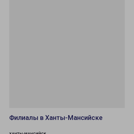
Филиалы в Ханты-Мансийске