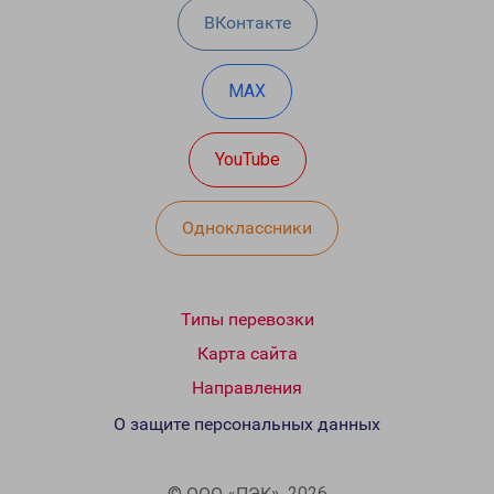
ВКонтакте
MAX
YouTube
Одноклассники
Типы перевозки
Карта сайта
Направления
О защите персональных данных
© ООО «ПЭК», 2026