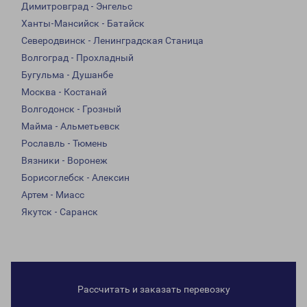
Димитровград - Энгельс
Ханты-Мансийск - Батайск
Северодвинск - Ленинградская Станица
Волгоград - Прохладный
Бугульма - Душанбе
Москва - Костанай
Волгодонск - Грозный
Майма - Альметьевск
Рославль - Тюмень
Вязники - Воронеж
Борисоглебск - Алексин
Артем - Миасс
Якутск - Саранск
Рассчитать и заказать перевозку