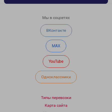
Мы в соцсетях
ВКонтакте
MAX
YouTube
Одноклассники
Типы перевозки
Карта сайта