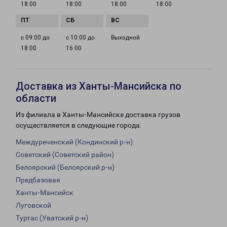
18:00
18:00
18:00
18:00
с 09:00 до
с 10:00 до
Выходной
18:00
16:00
Доставка из Ханты-Мансийска по
области
Из филиала в Ханты-Мансийске доставка грузов
осуществляется в следующие города:
Междуреченский (Кондинский р-н)
Советский (Советский район)
Белоярский (Белоярский р-н)
Предбазовая
Ханты-Мансийск
Луговской
Туртас (Уватский р-н)