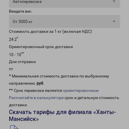
Автоперевозка
Введите вес
От 3000 кг
Стоимость доставки за 1 кг (включая НДС)
*
24.2
Ориентировочный срок доставки
**
10 - 10
Дни отправки
пт
* Минимальная стоимость доставки по выбранному
направлению:
руб
.
** Срок перевозки является
ориентировочным
Рассчитайте в калькуляторе
срок и детальную стоимость
доставки.
Скачать тарифы для филиала «Ханты-
Мансийск»