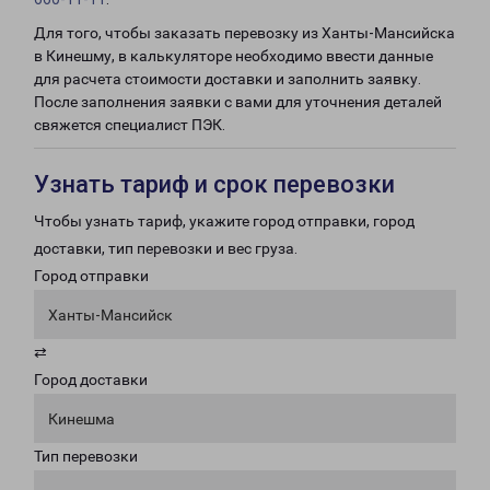
Для того, чтобы заказать перевозку из Ханты-Мансийска
в Кинешму, в калькуляторе необходимо ввести данные
для расчета стоимости доставки и заполнить заявку.
После заполнения заявки с вами для уточнения деталей
свяжется специалист ПЭК.
Узнать тариф и срок перевозки
Чтобы узнать тариф, укажите город отправки, город
доставки, тип перевозки и вес груза.
Город отправки
Ханты-Мансийск
⇄
Город доставки
Кинешма
Тип перевозки