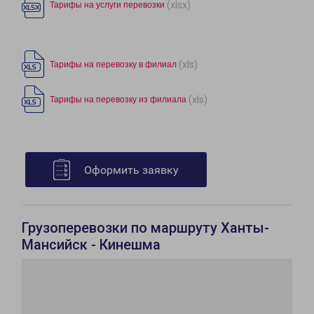
(xlsx)
Тарифы на услуги перевозки
(xls)
Тарифы на перевозку в филиал
(xls)
Тарифы на перевозку из филиала
Оформить заявку
Грузоперевозки по маршруту Ханты-
Мансийск - Кинешма