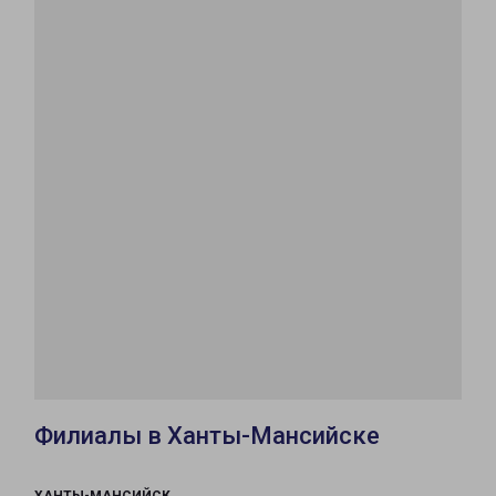
Филиалы в Ханты-Мансийске