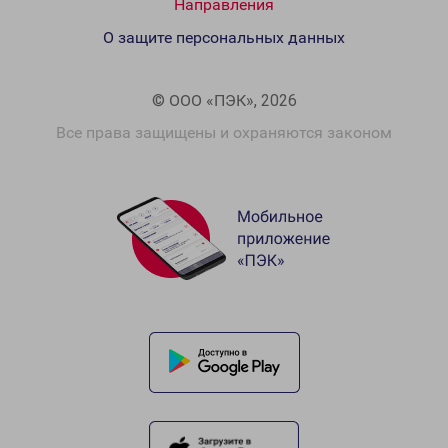
Направления
О защите персональных данных
© ООО «ПЭК», 2026
Все права защищены и охраняются законом