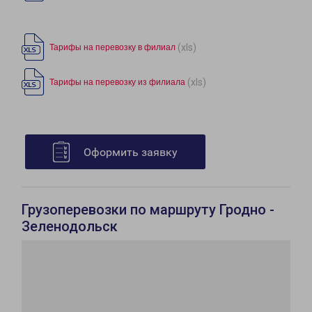
(xls)
Тарифы на перевозку в филиал
(xls)
Тарифы на перевозку из филиала
Оформить заявку
Грузоперевозки по маршруту Гродно -
Зеленодольск