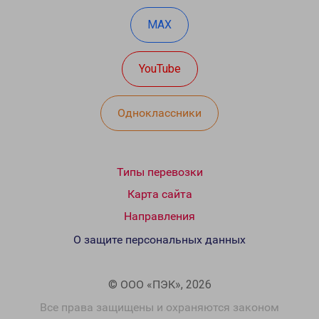
MAX
YouTube
Одноклассники
Типы перевозки
Карта сайта
Направления
О защите персональных данных
© ООО «ПЭК», 2026
Все права защищены и охраняются законом