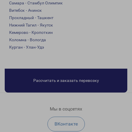
Самара - Стамбул Олимпик
Витебск - Ачинск
Прохладный - Ташкент
Нижний Тагил - Якутск
Кемерово - Кропоткин
Коломна - Вологда
Курган - Улан-Удэ
Рассчитать и заказать перевозку
Мы в соцсетях
ВКонтакте