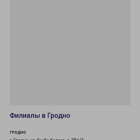
Филиалы в Гродно
ГРОДНО