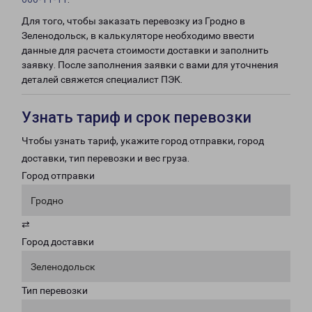
Для того, чтобы заказать перевозку из Гродно в
Зеленодольск, в калькуляторе необходимо ввести
данные для расчета стоимости доставки и заполнить
заявку. После заполнения заявки с вами для уточнения
деталей свяжется специалист ПЭК.
Узнать тариф и срок перевозки
Чтобы узнать тариф, укажите город отправки, город
доставки, тип перевозки и вес груза.
Город отправки
Гродно
⇄
Город доставки
Зеленодольск
Тип перевозки