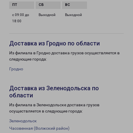
с 09:00 до
Выходной
Выходной
18:00
Доставка из Гродно по области
Из филиала в Гродно доставка грузов осуществляется в
следующие города:
Гродно
Доставка из Зеленодольска по
области
Из филиала в Зеленодольске доставка грузов
осуществляется в следующие города:
Зеленодольск
Часовенная (Волжский район)