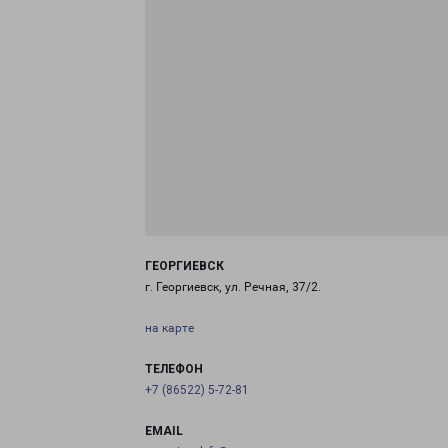
ГЕОРГИЕВСК
г. Георгиевск, ул. Речная, 37/2.
на карте
ТЕЛЕФОН
+7 (86522) 5-72-81
EMAIL