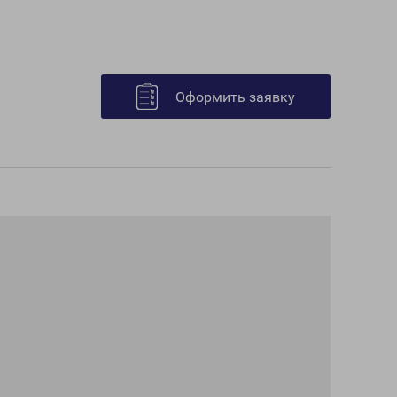
Оформить заявку