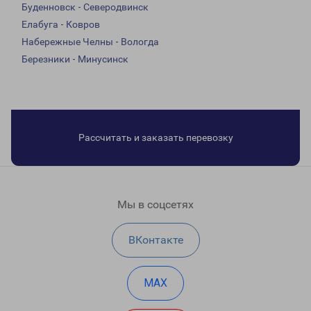
Буденновск - Северодвинск
Елабуга - Ковров
Набережные Челны - Вологда
Березники - Минусинск
Рассчитать и заказать перевозку
Мы в соцсетях
ВКонтакте
MAX