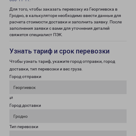
Для того, чтобы заказать перевозку из Георгиевска в
Гродно, в калькуляторе необходимо ввести данные для
расчета стоимости доставки и заполнить заявку. После
заполнения заявки с вами для уточнения деталей
свяжется специалист ПЭК.
Узнать тариф и срок перевозки
Чтобы узнать тариф, укажите город отправки, город
доставки, тип перевозки и вес груза.
Город отправки
Георгиевск
⇄
Город доставки
Гродно
Тип перевозки