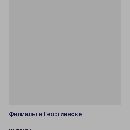
Филиалы в Георгиевске