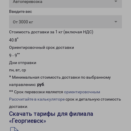
Автоперевозка
Введите вес
От 3000 кг
Стоимость доставки за 1 кг (включая НДС)
*
40.8
Ориентировочный срок доставки
**
9 - 9
Дни отправки
пн, вт, ср
* Минимальная стоимость доставки по выбранному
направлению:
руб
.
** Срок перевозки является
ориентировочным
Рассчитайте в калькуляторе
срок и детальную стоимость
доставки.
Скачать тарифы для филиала
«Георгиевск»