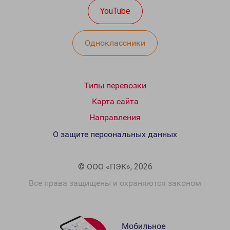
YouTube
Одноклассники
Типы перевозки
Карта сайта
Направления
О защите персональных данных
© ООО «ПЭК», 2026
Все права защищены и охраняются законом