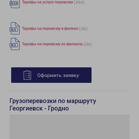
(xlsx)
Тарифы на услуги перевозки
(xls)
Тарифы на перевозку в филиал
(xls)
Тарифы на перевозку из филиала
Оформить заявку
Грузоперевозки по маршруту
Георгиевск - Гродно