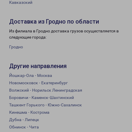
Кавказский
Доставка из Гродно по области
Из филиала в Гродно доставка грузов осуществляется в
следующие города:
Гродно
Другие направления
Йошкар-Ола - Москва
Новомосковск - Екатеринбург
Волжский - Норильск Ленинградская
Боровичи - Каменск-Шахтинский
Ташкент Горького - Южно-Сахалинск
Кинешма - Кострома
Дубна - Липецк
Обнинск - Чита