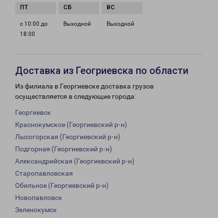
с 10:00 до
Выходной
Выходной
18:00
Доставка из Геогриевска по области
Из филиала в Георгиевске доставка грузов
осуществляется в следующие города:
Георгиевск
Краснокумское (Георгиевский р-н)
Лысогорская (Георгиевский р-н)
Подгорная (Георгиевский р-н)
Александрийская (Георгиевский р-н)
Старопавловская
Обильное (Георгиевский р-н)
Новопавловск
Зеленокумск