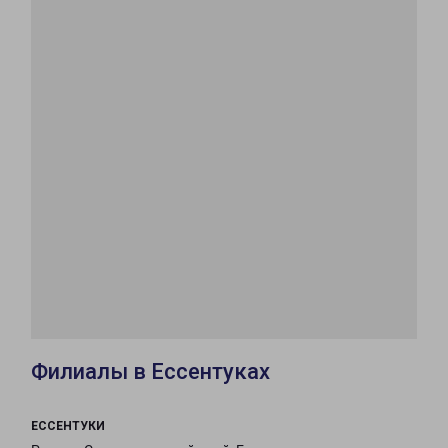
Филиалы в Ессентуках
ЕССЕНТУКИ