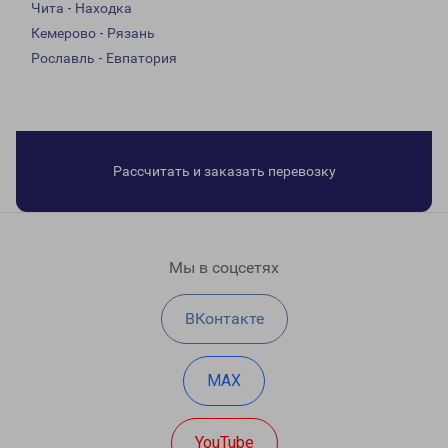
Чита - Находка
Кемерово - Рязань
Рославль - Евпатория
Рассчитать и заказать перевозку
Мы в соцсетях
ВКонтакте
MAX
YouTube