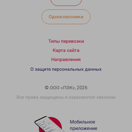
Одноклассники
Типы перевозки
Карта сайта
Направления
О защите персональных данных
© ООО «ПЭК», 2026
Все права защищены и охраняются законом