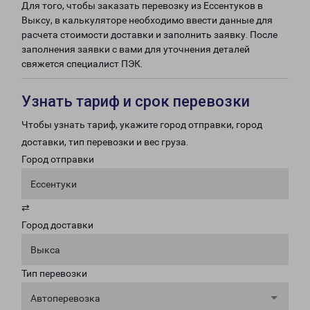
Для того, чтобы заказать перевозку из Ессентуков в
Выксу, в калькуляторе необходимо ввести данные для
расчета стоимости доставки и заполнить заявку. После
заполнения заявки с вами для уточнения деталей
свяжется специалист ПЭК.
Узнать тариф и срок перевозки
Чтобы узнать тариф, укажите город отправки, город
доставки, тип перевозки и вес груза.
Город отправки
Ессентуки
⇄
Город доставки
Выкса
Тип перевозки
Автоперевозка