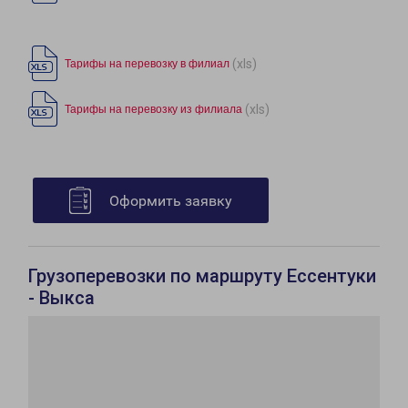
(xls)
Тарифы на перевозку в филиал
(xls)
Тарифы на перевозку из филиала
Оформить заявку
Грузоперевозки по маршруту Ессентуки
- Выкса