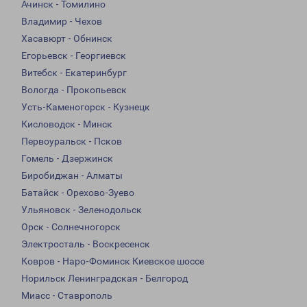
Ачинск - Томилино
Владимир - Чехов
Хасавюрт - Обнинск
Егорьевск - Георгиевск
Витебск - Екатеринбург
Вологда - Прокопьевск
Усть-Каменогорск - Кузнецк
Кисловодск - Минск
Первоуральск - Псков
Гомель - Дзержинск
Биробиджан - Алматы
Батайск - Орехово-Зуево
Ульяновск - Зеленодольск
Орск - Солнечногорск
Электросталь - Воскресенск
Ковров - Наро-Фоминск Киевское шоссе
Норильск Ленинградская - Белгород
Миасс - Ставрополь