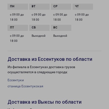
с 09:00 до
с 09:00 до
с 09:00 до
с 09:00 до
18:00
18:00
18:00
18:00
с 09:00 до
Выходной
Выходной
18:00
Доставка из Ессентуков по области
Из филиала в Ессентуках доставка грузов
осуществляется в следующие города:
Ессентуки
станица Ессентукская
Доставка из Выксы по области