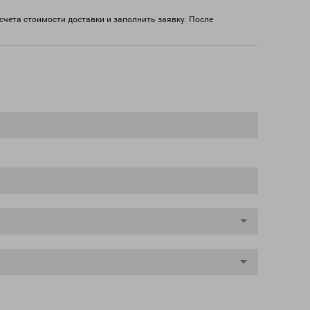
счета стоимости доставки и заполнить заявку. После