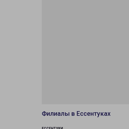
Филиалы в Ессентуках
ЕССЕНТУКИ