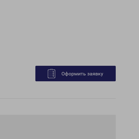
Оформить заявку