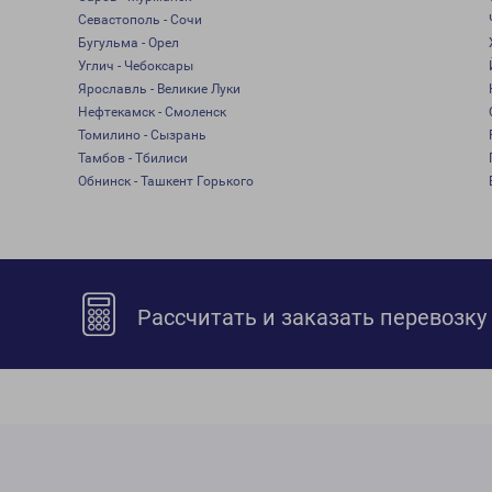
Севастополь - Сочи
Бугульма - Орел
Углич - Чебоксары
Ярославль - Великие Луки
Нефтекамск - Смоленск
Томилино - Сызрань
Тамбов - Тбилиси
Обнинск - Ташкент Горького
Рассчитать и заказать перевозку