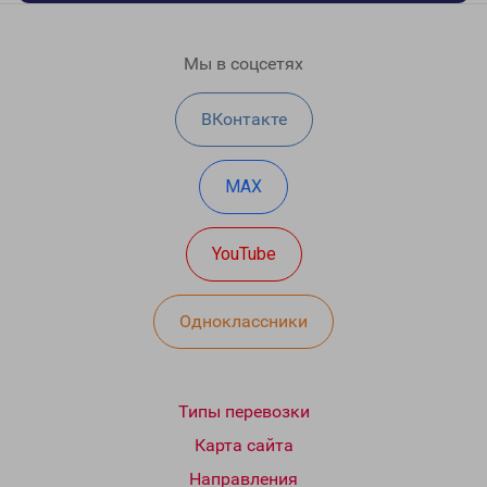
Мы в соцсетях
ВКонтакте
MAX
YouTube
Одноклассники
Типы перевозки
Карта сайта
Направления