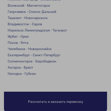
Волжский - Магнитогорск
Георгиевск - Спасск-Дальний
Ташкент - Новочеркасск
Владивосток - Саров
Норильск Ленинградская - Таганрог
Ирбит - Орел
Псков - Ялта
Челябинск - Новороссийск
Екатеринбург - Санкт-Петербург
Солнечногорск - Биробиджан
Ангарск - Брест
Находка - Губкин
Рассчитать и заказать перевозку