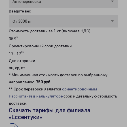
Автоперевозка
Введите вес
От 3000 кг
Стоимость доставки за 1 кг (включая НДС)
*
35.9
Ориентировочный срок доставки
**
17 - 17
Дни отправки
пн, ср, пт
* Минимальная стоимость доставки по выбранному
направлению:
750 руб
.
** Срок перевозки является
ориентировочным
Рассчитайте в калькуляторе
срок и детальную стоимость
доставки.
Скачать тарифы для филиала
«Ессентуки»