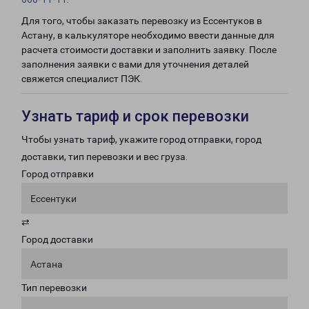
Для того, чтобы заказать перевозку из Ессентуков в
Астану, в калькуляторе необходимо ввести данные для
расчета стоимости доставки и заполнить заявку. После
заполнения заявки с вами для уточнения деталей
свяжется специалист ПЭК.
Узнать тариф и срок перевозки
Чтобы узнать тариф, укажите город отправки, город
доставки, тип перевозки и вес груза.
Город отправки
Ессентуки
⇄
Город доставки
Астана
Тип перевозки