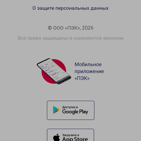
О защите персональных данных
© ООО «ПЭК», 2026
Все права защищены и охраняются законом