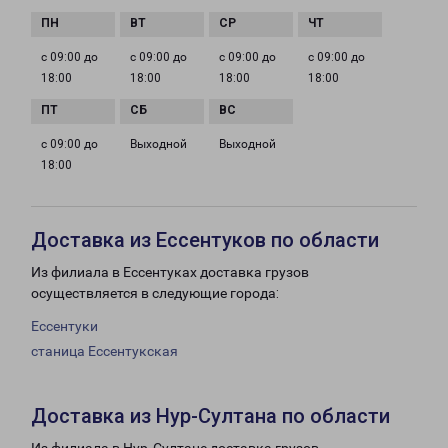
с 09:00 до
с 09:00 до
с 09:00 до
с 09:00 до
18:00
18:00
18:00
18:00
с 09:00 до
Выходной
Выходной
18:00
Доставка из Ессентуков по области
Из филиала в Ессентуках доставка грузов
осуществляется в следующие города:
Ессентуки
станица Ессентукская
Доставка из Нур-Султана по области