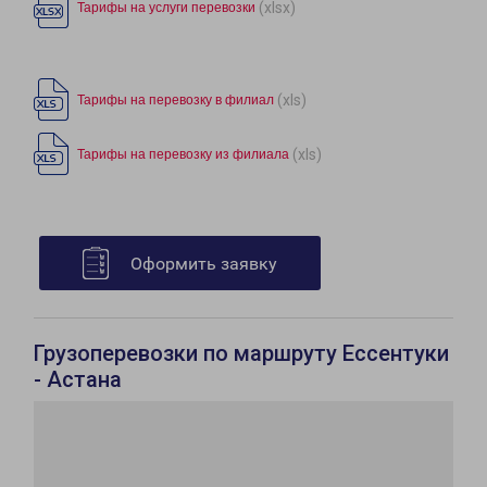
(xlsx)
Тарифы на услуги перевозки
(xls)
Тарифы на перевозку в филиал
(xls)
Тарифы на перевозку из филиала
Оформить заявку
Грузоперевозки по маршруту Ессентуки
- Астана