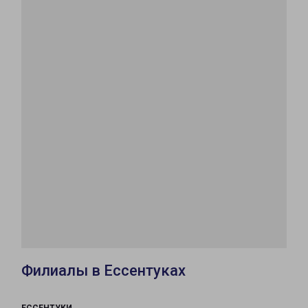
Филиалы в Ессентуках