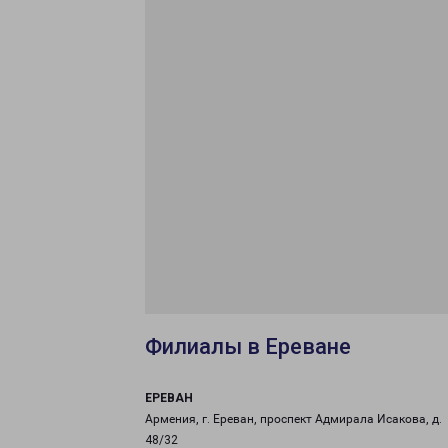
Филиалы в Ереване
ЕРЕВАН
Армения, г. Ереван, проспект Адмирала Исакова, д.
48/32