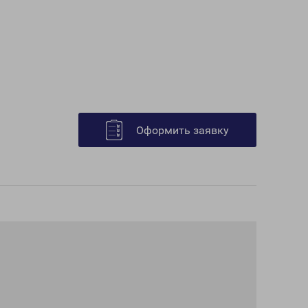
Оформить заявку