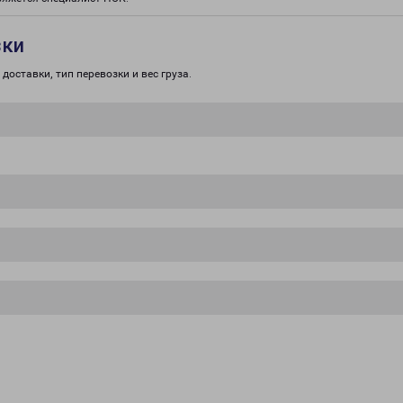
зки
доставки, тип перевозки и вес груза.