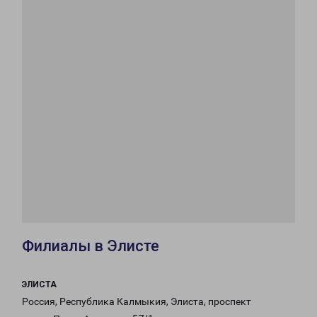
Филиалы в Элисте
ЭЛИСТА
Россия, Республика Калмыкия, Элиста, проспект