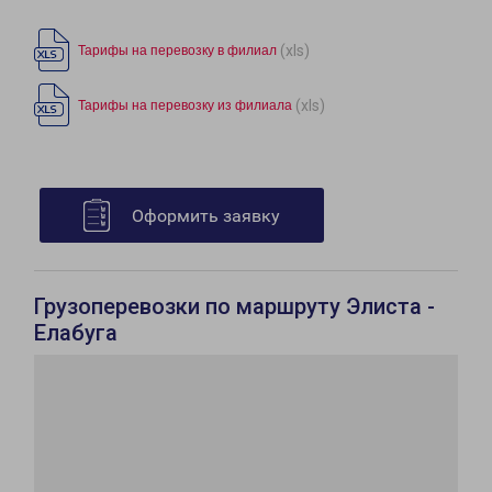
(xls)
Тарифы на перевозку в филиал
(xls)
Тарифы на перевозку из филиала
Оформить заявку
Грузоперевозки по маршруту Элиста -
Елабуга