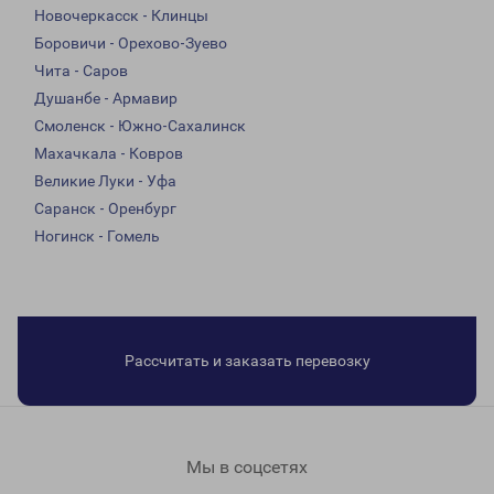
Новочеркасск - Клинцы
Боровичи - Орехово-Зуево
Чита - Саров
Душанбе - Армавир
Смоленск - Южно-Сахалинск
Махачкала - Ковров
Великие Луки - Уфа
Саранск - Оренбург
Ногинск - Гомель
Рассчитать и заказать перевозку
Мы в соцсетях