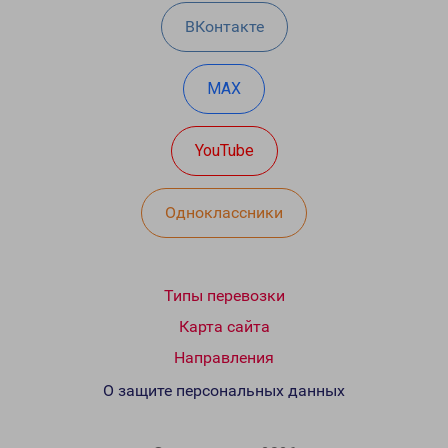
ВКонтакте
MAX
YouTube
Одноклассники
Типы перевозки
Карта сайта
Направления
О защите персональных данных