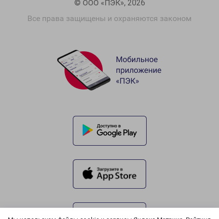
© ООО «ПЭК», 2026
Все права защищены и охраняются законом