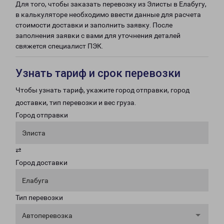
Для того, чтобы заказать перевозку из Элисты в Елабугу,
в калькуляторе необходимо ввести данные для расчета
стоимости доставки и заполнить заявку. После
заполнения заявки с вами для уточнения деталей
свяжется специалист ПЭК.
Узнать тариф и срок перевозки
Чтобы узнать тариф, укажите город отправки, город
доставки, тип перевозки и вес груза.
Город отправки
Элиста
⇄
Город доставки
Елабуга
Тип перевозки
Автоперевозка