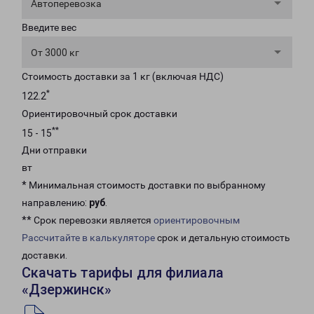
Автоперевозка
Введите вес
От 3000 кг
Стоимость доставки за 1 кг (включая НДС)
*
122.2
Ориентировочный срок доставки
**
15 - 15
Дни отправки
вт
* Минимальная стоимость доставки по выбранному
направлению:
руб
.
** Срок перевозки является
ориентировочным
Рассчитайте в калькуляторе
срок и детальную стоимость
доставки.
Скачать тарифы для филиала
«Дзержинск»