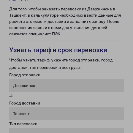
Для того, чтобы заказать перевозку из Дзержинска в
Ташкент, в калькуляторе необходимо ввести данные для
расчета стоимости доставки и заполнить заявку. После
заполнения заявки с вами для уточнения деталей
свяжется специалист ПЭК.
Узнать тариф и срок перевозки
Чтобы узнать тариф, укажите город отправки, город
доставки, тип перевозки и вес груза.
Город отправки
Дзержинск
⇄
Город доставки
Ташкент
Тип перевозки