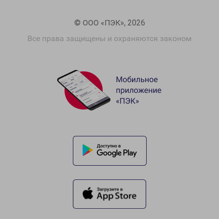
© ООО «ПЭК», 2026
Все права защищены и охраняются законом