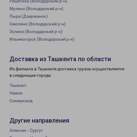
Решетиха (Володарский р-н)
Мулино (Володарский р-н)
Пыра (Дзержинск)
Смолино (Володарский р-н)
Золино (Володарский р-н)
Ильиногорск (Володарский р-н)
Доставка из Ташкента по области
Из филиала в Ташкенте доставка грузов осуществляется
в следующие города:
Ташкент
Навои
Самарканд
Другие направления
Алексин - Сургут