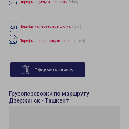
(xlsx)
Тарифы на услуги перевозки
(xls)
Тарифы на перевозку в филиал
(xls)
Тарифы на перевозку из филиала
Оформить заявку
Грузоперевозки по маршруту
Дзержинск - Ташкент