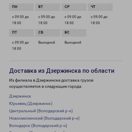
с 09:00 до
с 09:00 до
с 09:00 до
с 09:00 до
18:00
18:00
18:00
18:00
с 09:00 до
Выходной
Выходной
18:00
Доставка из Дзержинска по области
Из филиала в Дзержинске доставка грузов
осуществляется в следующие города:
Дзержинск
Юрьевец (Дзержинск)
Центральный (Володарский р-н)
Новосмолинский (Володарский р-н)
Володарск (Володарский р-н)