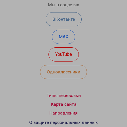
Мы в соцсетях
ВКонтакте
MAX
YouTube
Одноклассники
Типы перевозки
Карта сайта
Направления
О защите персональных данных