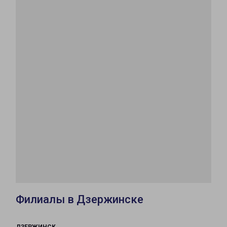
Филиалы в Дзержинске