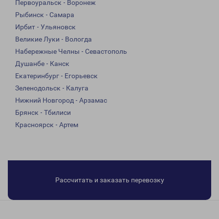
Первоуральск - Воронеж
Рыбинск - Самара
Ирбит - Ульяновск
Великие Луки - Вологда
Набережные Челны - Севастополь
Душанбе - Канск
Екатеринбург - Егорьевск
Зеленодольск - Калуга
Нижний Новгород - Арзамас
Брянск - Тбилиси
Красноярск - Артем
Рассчитать и заказать перевозку