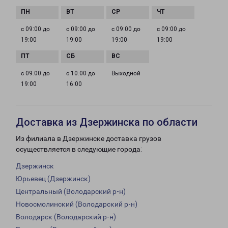
с 09:00 до
с 09:00 до
с 09:00 до
с 09:00 до
19:00
19:00
19:00
19:00
с 09:00 до
с 10:00 до
Выходной
19:00
16:00
Доставка из Дзержинска по области
Из филиала в Дзержинске доставка грузов
осуществляется в следующие города:
Дзержинск
Юрьевец (Дзержинск)
Центральный (Володарский р-н)
Новосмолинский (Володарский р-н)
Володарск (Володарский р-н)