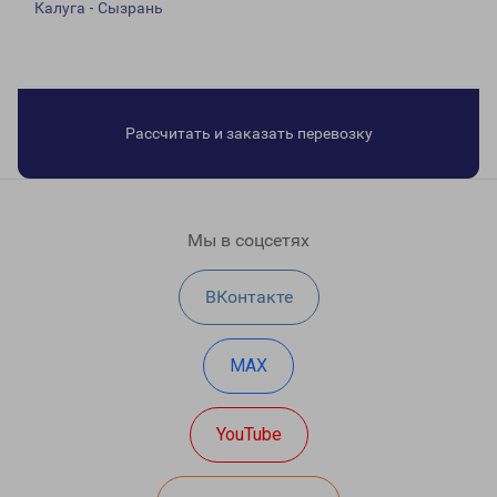
Калуга - Сызрань
Рассчитать и заказать перевозку
Мы в соцсетях
ВКонтакте
MAX
YouTube