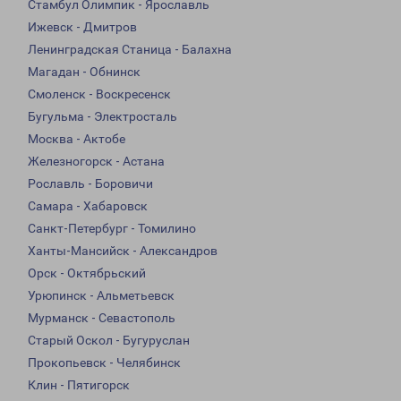
Стамбул Олимпик - Ярославль
Ижевск - Дмитров
Ленинградская Станица - Балахна
Магадан - Обнинск
Смоленск - Воскресенск
Бугульма - Электросталь
Москва - Актобе
Железногорск - Астана
Рославль - Боровичи
Самара - Хабаровск
Санкт-Петербург - Томилино
Ханты-Мансийск - Александров
Орск - Октябрьский
Урюпинск - Альметьевск
Мурманск - Севастополь
Старый Оскол - Бугуруслан
Прокопьевск - Челябинск
Клин - Пятигорск