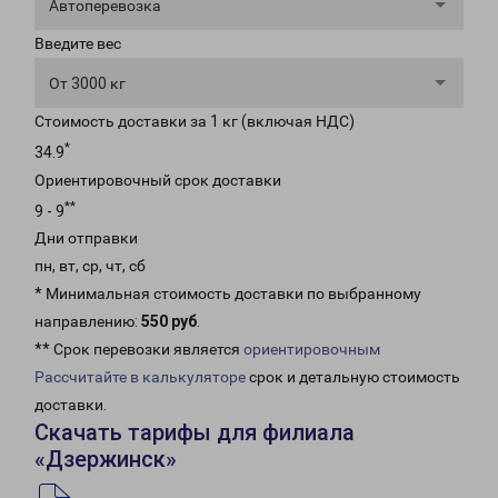
Автоперевозка
Введите вес
От 3000 кг
Стоимость доставки за 1 кг (включая НДС)
*
34.9
Ориентировочный срок доставки
**
9 - 9
Дни отправки
пн, вт, ср, чт, сб
* Минимальная стоимость доставки по выбранному
направлению:
550 руб
.
** Срок перевозки является
ориентировочным
Рассчитайте в калькуляторе
срок и детальную стоимость
доставки.
Скачать тарифы для филиала
«Дзержинск»