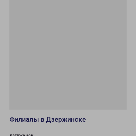
Филиалы в Дзержинске