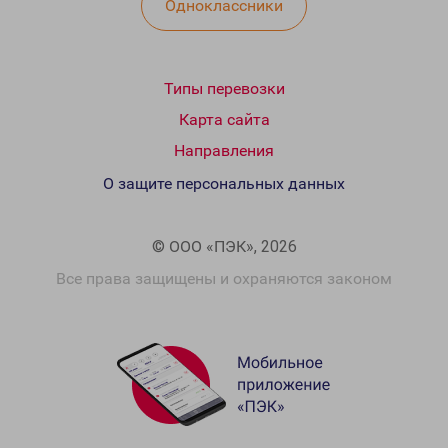
Одноклассники
Типы перевозки
Карта сайта
Направления
О защите персональных данных
© ООО «ПЭК», 2026
Все права защищены и охраняются законом