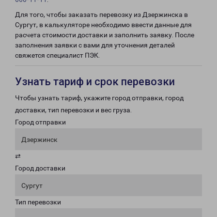
Для того, чтобы заказать перевозку из Дзержинска в
Сургут, в калькуляторе необходимо ввести данные для
расчета стоимости доставки и заполнить заявку. После
заполнения заявки с вами для уточнения деталей
свяжется специалист ПЭК.
Узнать тариф и срок перевозки
Чтобы узнать тариф, укажите город отправки, город
доставки, тип перевозки и вес груза.
Город отправки
Дзержинск
⇄
Город доставки
Сургут
Тип перевозки