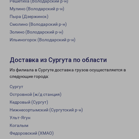
Решетиха (Володарский р-н)
Мулино (Володарский р-н)
Пыра (Дзержинск)
Смолино (Володарский р-н)
Золино (Володарский р-н)
Ильиногорск (Володарский р-н)
Доставка из Сургута по области
Из филиала в Сургуте доставка грузов осуществляется в
следующие города:
Сургут
Островной (ж/д станция)
Кедровый (Сургут)
Нижнесортымский (Сургутский р-н)
Ульт-Ягун
Когалым
Федоровский (ХМАО)