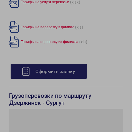
(xlsx)
Тарифы на услуги перевозки
(xls)
Тарифы на перевозку в филиал
(xls)
Тарифы на перевозку из филиала
Оформить заявку
Грузоперевозки по маршруту
Дзержинск - Сургут