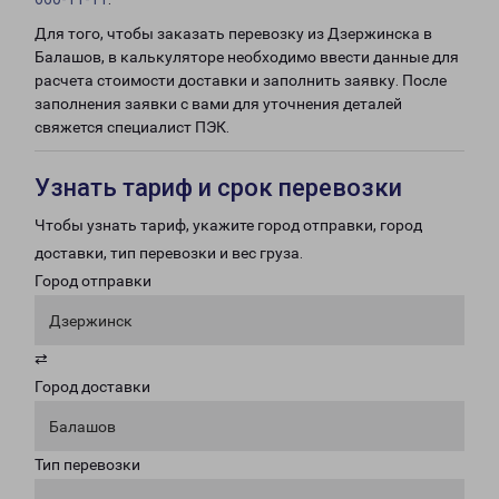
Для того, чтобы заказать перевозку из Дзержинска в
Балашов, в калькуляторе необходимо ввести данные для
расчета стоимости доставки и заполнить заявку. После
заполнения заявки с вами для уточнения деталей
свяжется специалист ПЭК.
Узнать тариф и срок перевозки
Чтобы узнать тариф, укажите город отправки, город
доставки, тип перевозки и вес груза.
Город отправки
Дзержинск
⇄
Город доставки
Балашов
Тип перевозки