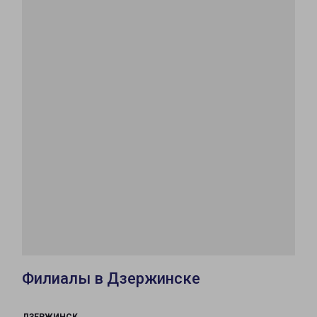
Филиалы в Дзержинске