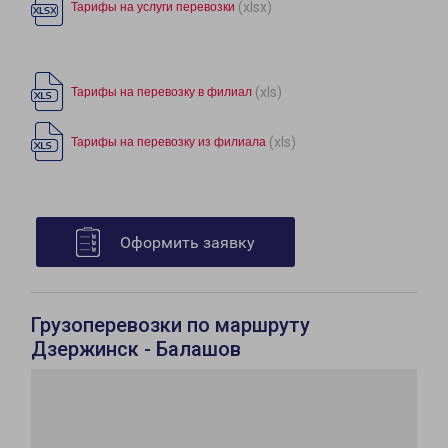
(xlsx)
Тарифы на услуги перевозки
(xls)
Тарифы на перевозку в филиал
(xls)
Тарифы на перевозку из филиала
Оформить заявку
Грузоперевозки по маршруту
Дзержинск - Балашов