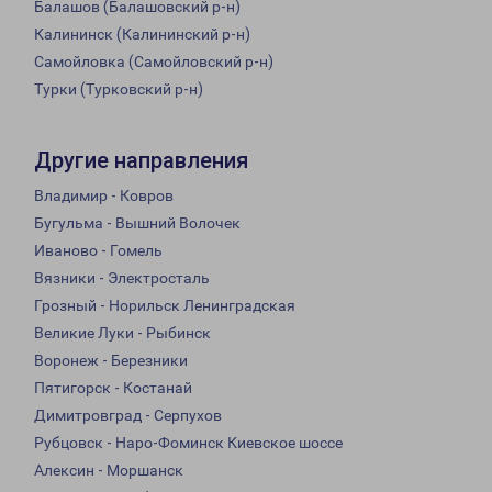
Балашов (Балашовский р-н)
Калининск (Калининский р-н)
Самойловка (Самойловский р-н)
Турки (Турковский р-н)
Другие направления
Владимир - Ковров
Бугульма - Вышний Волочек
Иваново - Гомель
Вязники - Электросталь
Грозный - Норильск Ленинградская
Великие Луки - Рыбинск
Воронеж - Березники
Пятигорск - Костанай
Димитровград - Серпухов
Рубцовск - Наро-Фоминск Киевское шоссе
Алексин - Моршанск