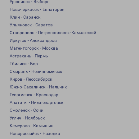
Урюпинск - Выборг
Новочеркасск - Евпатория
Клин - Саранск
Ульяновск - Саратов
Ставрополь - Петропавловск-Камчатский
Иркутск - Александров
Магнитогорск - Москва
Астрахань - Пермь
Тбилиси - Бор
Сызрань - Невинномысск
Киров - Лесосибирск
Южно-Сахалинск - Нальчик
Георгиевск - Краснодар
Апатиты - Нижневартовск
Смоленск - Сочи
Углич - Ноябрьск
Кемерово - Камышин
Новороссийск - Находка