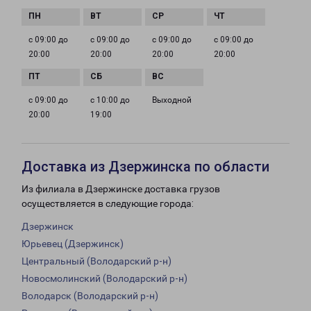
с 09:00 до
с 09:00 до
с 09:00 до
с 09:00 до
20:00
20:00
20:00
20:00
с 09:00 до
с 10:00 до
Выходной
20:00
19:00
Доставка из Дзержинска по области
Из филиала в Дзержинске доставка грузов
осуществляется в следующие города:
Дзержинск
Юрьевец (Дзержинск)
Центральный (Володарский р-н)
Новосмолинский (Володарский р-н)
Володарск (Володарский р-н)