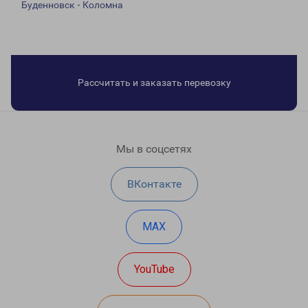
Буденновск - Коломна
Рассчитать и заказать перевозку
Мы в соцсетях
ВКонтакте
MAX
YouTube