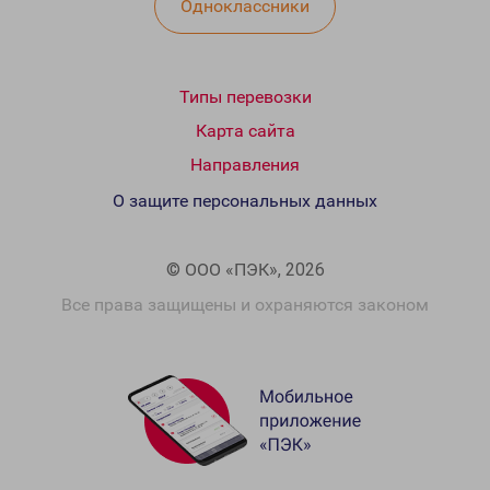
Одноклассники
Типы перевозки
Карта сайта
Направления
О защите персональных данных
© ООО «ПЭК», 2026
Все права защищены и охраняются законом