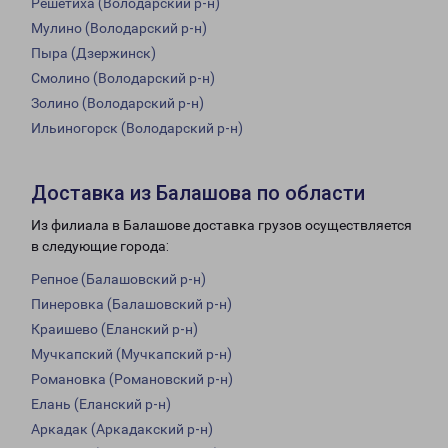
Решетиха (Володарский р-н)
Мулино (Володарский р-н)
Пыра (Дзержинск)
Смолино (Володарский р-н)
Золино (Володарский р-н)
Ильиногорск (Володарский р-н)
Доставка из Балашова по области
Из филиала в Балашове доставка грузов осуществляется
в следующие города:
Репное (Балашовский р-н)
Пинеровка (Балашовский р-н)
Краишево (Еланский р-н)
Мучкапский (Мучкапский р-н)
Романовка (Романовский р-н)
Елань (Еланский р-н)
Аркадак (Аркадакский р-н)