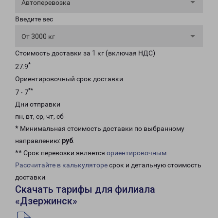
Автоперевозка
Введите вес
От 3000 кг
Стоимость доставки за 1 кг (включая НДС)
*
27.9
Ориентировочный срок доставки
**
7 - 7
Дни отправки
пн, вт, ср, чт, сб
* Минимальная стоимость доставки по выбранному
направлению:
руб
.
** Срок перевозки является
ориентировочным
Рассчитайте в калькуляторе
срок и детальную стоимость
доставки.
Скачать тарифы для филиала
«Дзержинск»