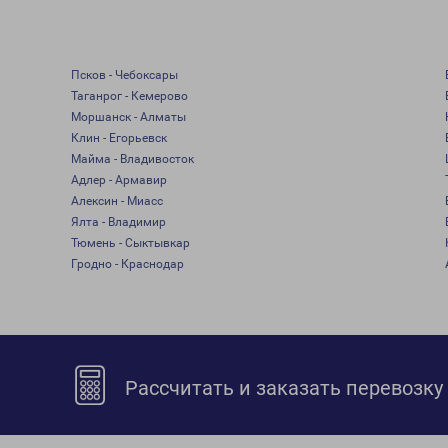
Псков - Чебоксары
Таганрог - Кемерово
Моршанск - Алматы
Клин - Егорьевск
Майма - Владивосток
Адлер - Армавир
Алексин - Миасс
Ялта - Владимир
Тюмень - Сыктывкар
Гродно - Краснодар
Рассчитать и заказать перевозку