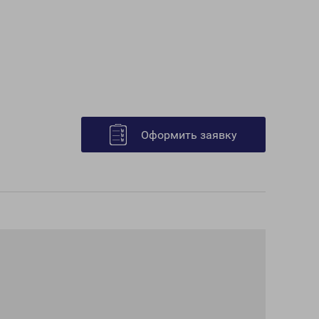
Оформить заявку