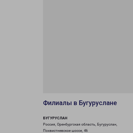
Филиалы в Бугуруслане
БУГУРУСЛАН
Россия, Оренбургская область, Бугуруслан,
Похвистневское шоссе, 46