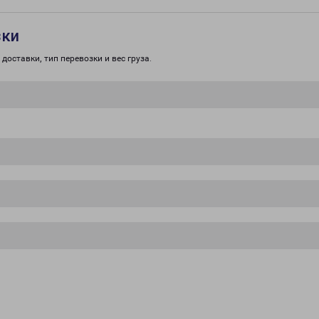
зки
доставки, тип перевозки и вес груза.