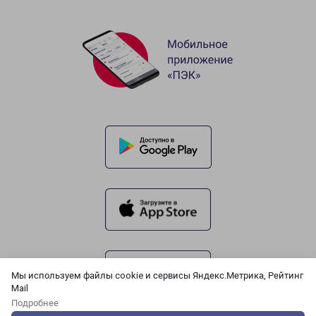
Мы используем файлы cookie и сервисы Яндекс.Метрика, Рейтинг
Mail
Подробнее