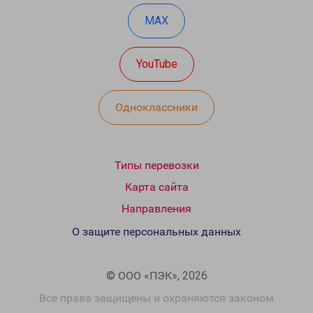
MAX
YouTube
Одноклассники
Типы перевозки
Карта сайта
Направления
О защите персональных данных
© ООО «ПЭК», 2026
Все права защищены и охраняются законом