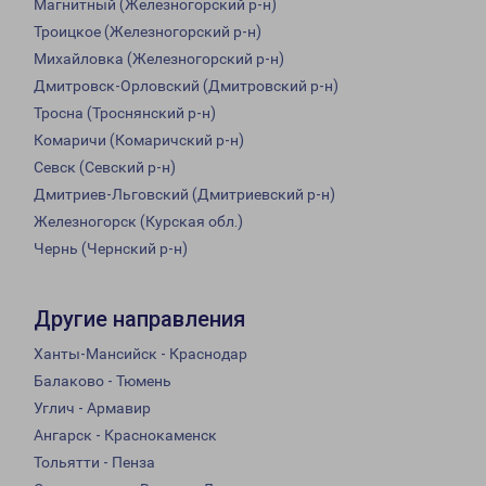
Магнитный (Железногорский р-н)
Троицкое (Железногорский р-н)
Михайловка (Железногорский р-н)
Дмитровск-Орловский (Дмитровский р-н)
Тросна (Троснянский р-н)
Комаричи (Комаричский р-н)
Севск (Севский р-н)
Дмитриев-Льговский (Дмитриевский р-н)
Железногорск (Курская обл.)
Чернь (Чернский р-н)
Другие направления
Ханты-Мансийск - Краснодар
Балаково - Тюмень
Углич - Армавир
Ангарск - Краснокаменск
Тольятти - Пенза