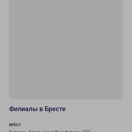
Филиалы в Бресте
БРЕСТ