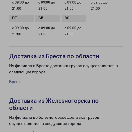
с 09:00 до
с 09:00 до
с 09:00 до
с 09:00 до
21:00
21:00
21:00
21:00
с 09:00 до
с 09:00 до
с 09:00 до
21:00
21:00
21:00
Доставка из Бреста по области
Из филиала в Бресте доставка грузов осуществляется в
следующие города:
Брест
Доставка из Железногорска по
области
Из филиала в Железногорске доставка грузов
осуществляется в следующие города: