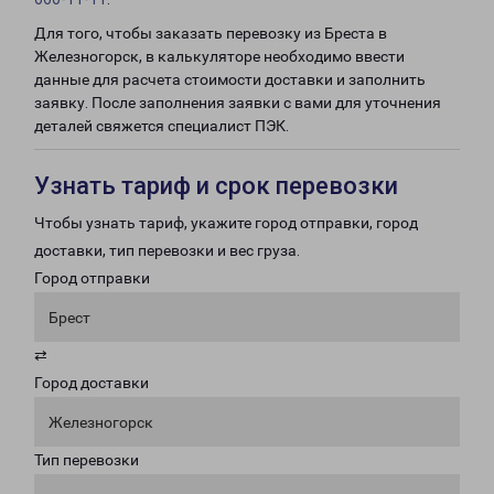
Для того, чтобы заказать перевозку из Бреста в
Железногорск, в калькуляторе необходимо ввести
данные для расчета стоимости доставки и заполнить
заявку. После заполнения заявки с вами для уточнения
деталей свяжется специалист ПЭК.
Узнать тариф и срок перевозки
Чтобы узнать тариф, укажите город отправки, город
доставки, тип перевозки и вес груза.
Город отправки
Брест
⇄
Город доставки
Железногорск
Тип перевозки