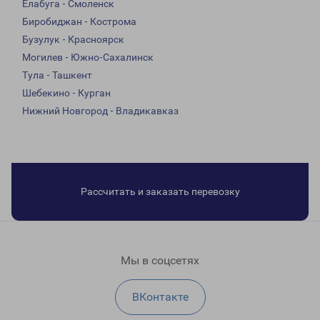
Елабуга - Смоленск
Биробиджан - Кострома
Бузулук - Красноярск
Могилев - Южно-Сахалинск
Тула - Ташкент
Шебекино - Курган
Нижний Новгород - Владикавказ
Рассчитать и заказать перевозку
Мы в соцсетях
ВКонтакте