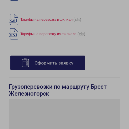
(xls)
Тарифы на перевозку в филиал
(xls)
Тарифы на перевозку из филиала
Оформить заявку
Грузоперевозки по маршруту Брест -
Железногорск