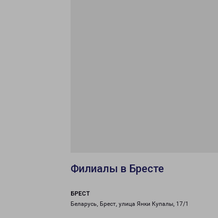
Филиалы в Бресте
БРЕСТ
Беларусь, Брест, улица Янки Купалы, 17/1