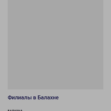
Филиалы в Балахне