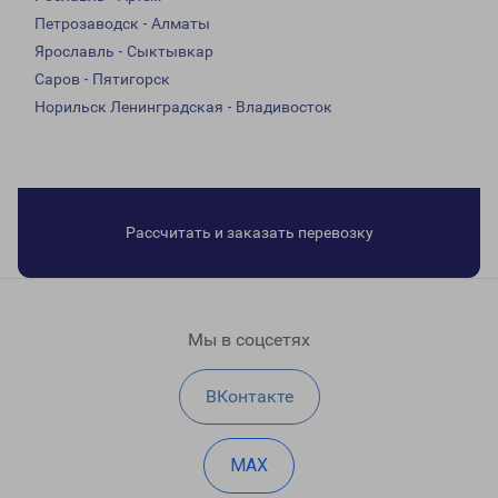
Петрозаводск - Алматы
Ярославль - Сыктывкар
Саров - Пятигорск
Норильск Ленинградская - Владивосток
Рассчитать и заказать перевозку
Мы в соцсетях
ВКонтакте
MAX