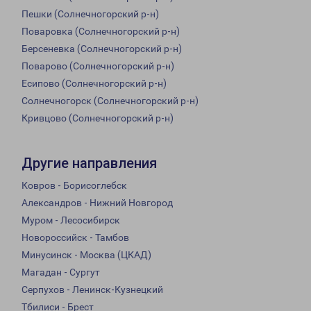
Пешки (Солнечногорский р-н)
Поваровка (Солнечногорский р-н)
Берсеневка (Солнечногорский р-н)
Поварово (Солнечногорский р-н)
Есипово (Солнечногорский р-н)
Солнечногорск (Солнечногорский р-н)
Кривцово (Солнечногорский р-н)
Другие направления
Ковров - Борисоглебск
Александров - Нижний Новгород
Муром - Лесосибирск
Новороссийск - Тамбов
Минусинск - Москва (ЦКАД)
Магадан - Сургут
Серпухов - Ленинск-Кузнецкий
Тбилиси - Брест