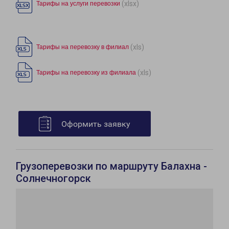
(xlsx)
Тарифы на услуги перевозки
(xls)
Тарифы на перевозку в филиал
(xls)
Тарифы на перевозку из филиала
Оформить заявку
Грузоперевозки по маршруту Балахна -
Солнечногорск