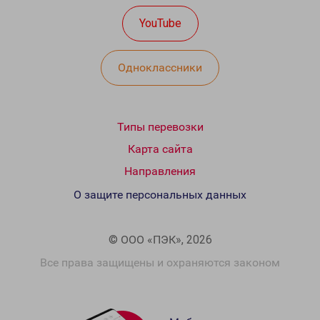
YouTube
Одноклассники
Типы перевозки
Карта сайта
Направления
О защите персональных данных
© ООО «ПЭК», 2026
Все права защищены и охраняются законом