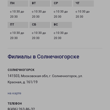
с 10:30 до
с 10:30 до
с 10:30 до
с 10:30 до
20:30
20:30
20:30
20:30
с 10:30 до
с 10:30 до
с 10:30 до
20:30
20:30
20:30
Филиалы в Солнечногорске
СОЛНЕЧНОГОРСК
141503, Московская обл, г. Солнечногорск, ул.
Красная, д. 161/19
на карте
ТЕЛЕФОН
8(496) 263-86-32