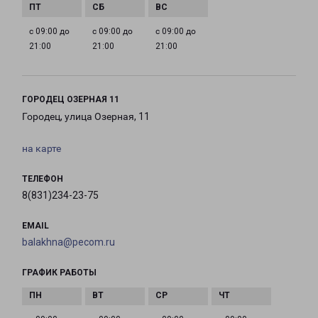
с 09:00 до
с 09:00 до
с 09:00 до
21:00
21:00
21:00
ГОРОДЕЦ ОЗЕРНАЯ 11
Городец, улица Озерная, 11
на карте
ТЕЛЕФОН
8(831)234-23-75
EMAIL
balakhna@pecom.ru
ГРАФИК РАБОТЫ