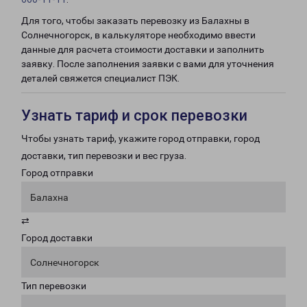
Для того, чтобы заказать перевозку из Балахны в
Солнечногорск, в калькуляторе необходимо ввести
данные для расчета стоимости доставки и заполнить
заявку. После заполнения заявки с вами для уточнения
деталей свяжется специалист ПЭК.
Узнать тариф и срок перевозки
Чтобы узнать тариф, укажите город отправки, город
доставки, тип перевозки и вес груза.
Город отправки
Балахна
⇄
Город доставки
Солнечногорск
Тип перевозки