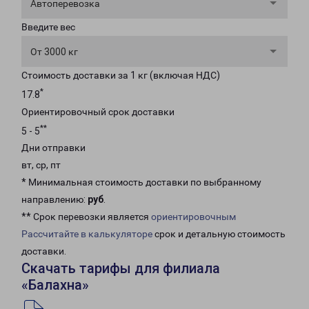
Автоперевозка
Введите вес
От 3000 кг
Стоимость доставки за 1 кг (включая НДС)
*
17.8
Ориентировочный срок доставки
**
5 - 5
Дни отправки
вт, ср, пт
* Минимальная стоимость доставки по выбранному
направлению:
руб
.
** Срок перевозки является
ориентировочным
Рассчитайте в калькуляторе
срок и детальную стоимость
доставки.
Скачать тарифы для филиала
«Балахна»