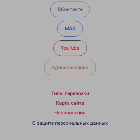
ВКонтакте
MAX
YouTube
Одноклассники
Типы перевозки
Карта сайта
Направления
О защите персональных данных