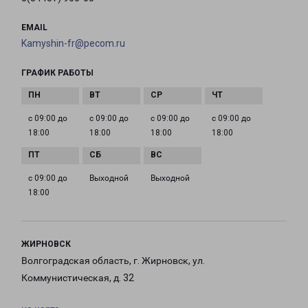
EMAIL
Kamyshin-fr@pecom.ru
ГРАФИК РАБОТЫ
с 09:00 до
с 09:00 до
с 09:00 до
с 09:00 до
18:00
18:00
18:00
18:00
с 09:00 до
Выходной
Выходной
18:00
ЖИРНОВСК
Волгоградская область, г. Жирновск, ул.
Коммунистическая, д. 32