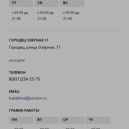
с 09:00 до
с 09:00 до
с 09:00 до
21:00
21:00
21:00
ГОРОДЕЦ ОЗЕРНАЯ 11
Городец, улица Озерная, 11
на карте
ТЕЛЕФОН
8(831)234-23-75
EMAIL
balakhna@pecom.ru
ГРАФИК РАБОТЫ