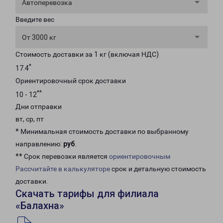
Автоперевозка
Введите вес
От 3000 кг
Стоимость доставки за 1 кг (включая НДС)
*
17.4
Ориентировочный срок доставки
**
10 - 12
Дни отправки
вт, ср, пт
* Минимальная стоимость доставки по выбранному
направлению:
руб
.
** Срок перевозки является
ориентировочным
Рассчитайте в калькуляторе
срок и детальную стоимость
доставки.
Скачать тарифы для филиала
«Балахна»