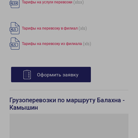
(xlsx)
Тарифы на услуги перевозки
(xls)
Тарифы на перевозку в филиал
(xls)
Тарифы на перевозку из филиала
Оформить заявку
Грузоперевозки по маршруту Балахна -
Камышин