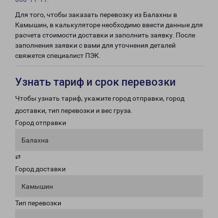
Для того, чтобы заказать перевозку из Балахны в
Камышин, в калькуляторе необходимо ввести данные для
расчета стоимости доставки и заполнить заявку. После
заполнения заявки с вами для уточнения деталей
свяжется специалист ПЭК.
Узнать тариф и срок перевозки
Чтобы узнать тариф, укажите город отправки, город
доставки, тип перевозки и вес груза.
Город отправки
Балахна
⇄
Город доставки
Камышин
Тип перевозки