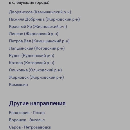
в следующие города:
Дворянское (Камышинский р-н)
Нижняя Добринка (Жирновский р-н)
Красный Яр (Жирновский р-н)
Линево (Жирновский р-н)
Петров Вал (Камышинский р-н)
Лапшинская (Котовский р-н)
Рудня (Руднянский р-н)
Котово (Котовский р-н)
Ольховка (Ольховский р-н)
Жирновск (Жирновский р-н)
Камышин
Другие направления
Евпатория - Псков
Воронеж - Энгельс
Саров - Петрозаводск