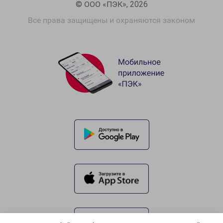
© ООО «ПЭК», 2026
Все права защищены и охраняются законом