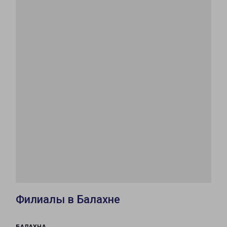
Филиалы в Балахне