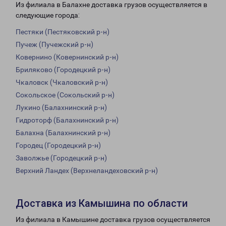
Из филиала в Балахне доставка грузов осуществляется в
следующие города:
Пестяки (Пестяковский р-н)
Пучеж (Пучежский р-н)
Ковернино (Ковернинский р-н)
Бриляково (Городецкий р-н)
Чкаловск (Чкаловский р-н)
Сокольское (Сокольский р-н)
Лукино (Балахнинский р-н)
Гидроторф (Балахнинский р-н)
Балахна (Балахнинский р-н)
Городец (Городецкий р-н)
Заволжье (Городецкий р-н)
Верхний Ландех (Верхнеландеховский р-н)
Доставка из Камышина по области
Из филиала в Камышине доставка грузов осуществляется