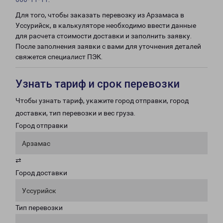
Для того, чтобы заказать перевозку из Арзамаса в
Уссурийск, в калькуляторе необходимо ввести данные
для расчета стоимости доставки и заполнить заявку.
После заполнения заявки с вами для уточнения деталей
свяжется специалист ПЭК.
Узнать тариф и срок перевозки
Чтобы узнать тариф, укажите город отправки, город
доставки, тип перевозки и вес груза.
Город отправки
Арзамас
⇄
Город доставки
Уссурийск
Тип перевозки