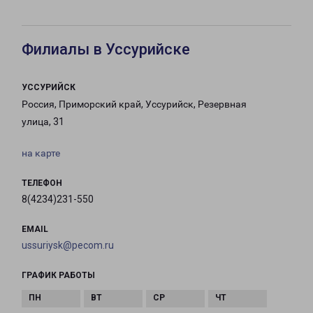
Филиалы в Уссурийске
УССУРИЙСК
Россия, Приморский край, Уссурийск, Резервная
улица, 31
на карте
ТЕЛЕФОН
8(4234)231-550
EMAIL
ussuriysk@pecom.ru
ГРАФИК РАБОТЫ