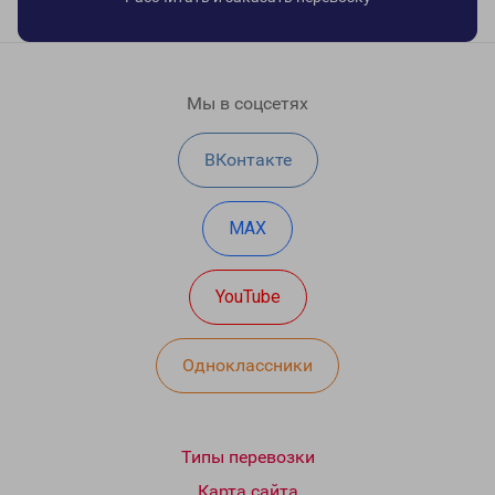
Мы в соцсетях
ВКонтакте
MAX
YouTube
Одноклассники
Типы перевозки
Карта сайта