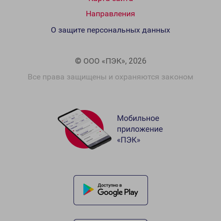
Направления
О защите персональных данных
© ООО «ПЭК», 2026
Все права защищены и охраняются законом