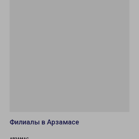
Филиалы в Арзамасе