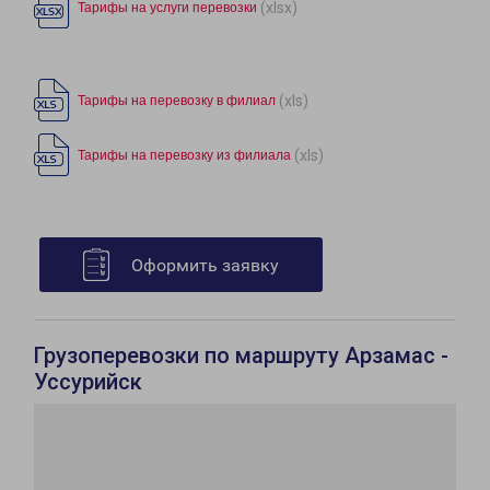
(xlsx)
Тарифы на услуги перевозки
(xls)
Тарифы на перевозку в филиал
(xls)
Тарифы на перевозку из филиала
Оформить заявку
Грузоперевозки по маршруту Арзамас -
Уссурийск