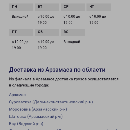
Выходной
с 10:00 до
с 10:00 до
с 10:00 до
19:00
19:00
19:00
с 10:00 до
с 10:00 до
Выходной
19:00
19:00
Доставка из Арзамаса по области
Из филиала в Арзамасе доставка грузов осуществляется
в следующие города:
Арзамас
Суроватиха (Дальнеконстантиновский р-н)
Морозовка (Арзамасский р-н)
Шатовка (Арзамасский р-н)
Вад (Вадский р-н)