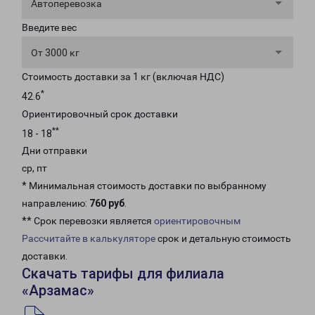
Автоперевозка
Введите вес
От 3000 кг
Стоимость доставки за 1 кг (включая НДС)
*
42.6
Ориентировочный срок доставки
**
18 - 18
Дни отправки
ср, пт
* Минимальная стоимость доставки по выбранному
направлению:
760 руб
.
** Срок перевозки является
ориентировочным
Рассчитайте в калькуляторе
срок и детальную стоимость
доставки.
Скачать тарифы для филиала
«Арзамас»