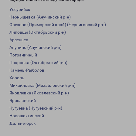
Уссурийск
Чернышевка (Анучинский р-н)
Орехово (Приморский край) (Черниговский р-н)
Липовцы (Октябрьский р-н)
Арсеньев
Анучино (Анучинский р-н)
Пограничный
Покровка (Октябрьский р-н)
Камень-Рыболов
Хороль
Михайловка (Михайловский р-н)
Яковлевка (Яковлевский р-н)
Ярославский
Чугуевка (Чугуевский р-н)
Новошахтинский
Дальнегорск