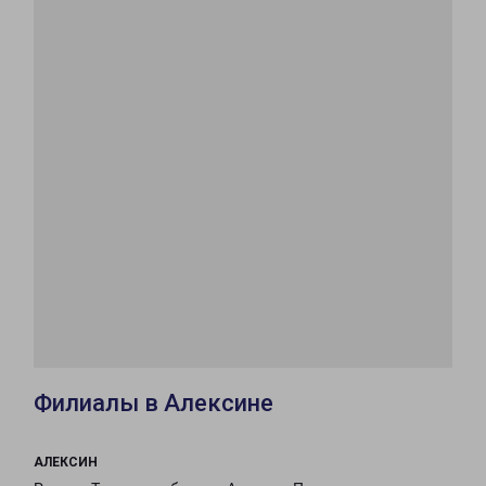
Филиалы в Алексине
АЛЕКСИН