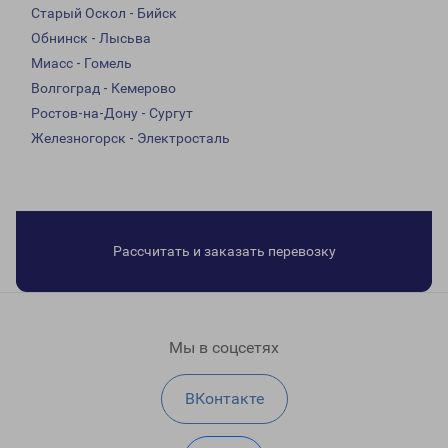
Старый Оскол - Бийск
Обнинск - Лысьва
Миасс - Гомель
Волгоград - Кемерово
Ростов-на-Дону - Сургут
Железногорск - Электросталь
Рассчитать и заказать перевозку
Мы в соцсетях
ВКонтакте