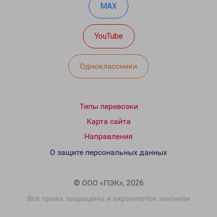
MAX
YouTube
Одноклассники
Типы перевозки
Карта сайта
Направления
О защите персональных данных
© ООО «ПЭК», 2026
Все права защищены и охраняются законом