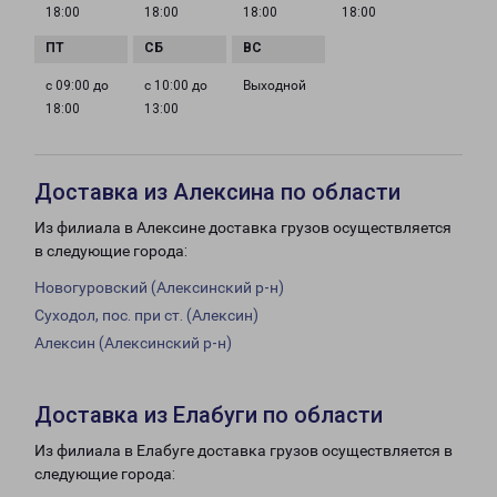
18:00
18:00
18:00
18:00
с 09:00 до
с 10:00 до
Выходной
18:00
13:00
Доставка из Алексина по области
Из филиала в Алексине доставка грузов осуществляется
в следующие города:
Новогуровский (Алексинский р-н)
Суходол, пос. при ст. (Алексин)
Алексин (Алексинский р-н)
Доставка из Елабуги по области
Из филиала в Елабуге доставка грузов осуществляется в
следующие города: