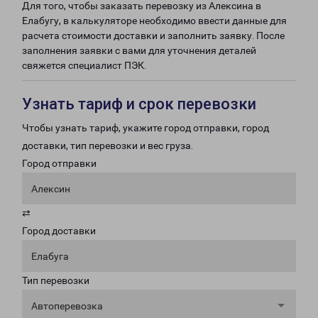
Для того, чтобы заказать перевозку из Алексина в
Елабугу, в калькуляторе необходимо ввести данные для
расчета стоимости доставки и заполнить заявку. После
заполнения заявки с вами для уточнения деталей
свяжется специалист ПЭК.
Узнать тариф и срок перевозки
Чтобы узнать тариф, укажите город отправки, город
доставки, тип перевозки и вес груза.
Город отправки
Алексин
⇄
Город доставки
Елабуга
Тип перевозки
Автоперевозка