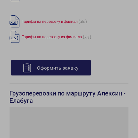
(xls)
Тарифы на перевозку в филиал
(xls)
Тарифы на перевозку из филиала
Оформить заявку
Грузоперевозки по маршруту Алексин -
Елабуга