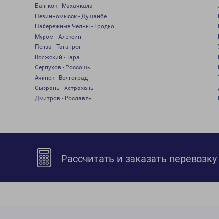
Бангкок - Махачкала
Невинномысск - Душанбе
Набережные Челны - Гродно
Муром - Алексин
Пенза - Таганрог
Волжский - Тара
Серпухов - Россошь
Ачинск - Волгоград
Сызрань - Астрахань
Дмитров - Рославль
Рассчитать и заказать перевозку