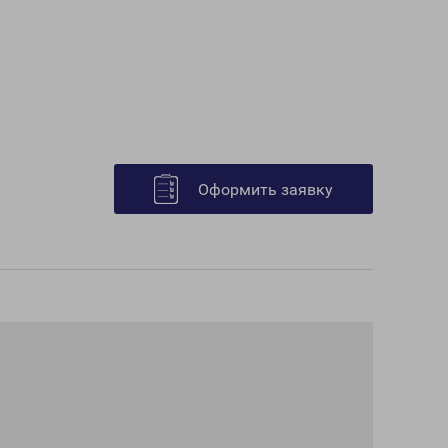
Оформить заявку