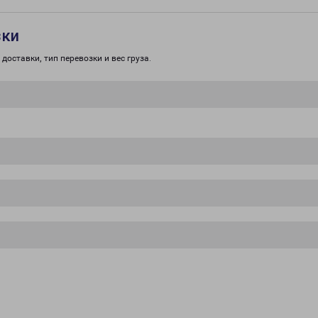
зки
доставки, тип перевозки и вес груза.