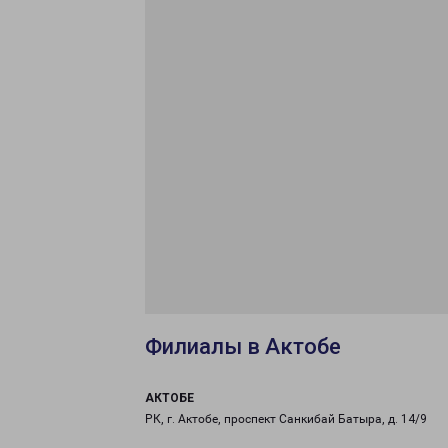
Филиалы в Актобе
АКТОБЕ
РК, г. Актобе, проспект Санкибай Батыра, д. 14/9