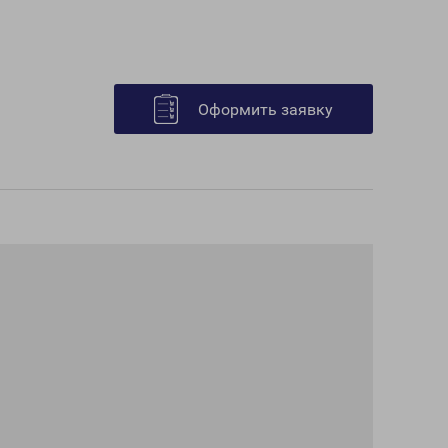
Оформить заявку