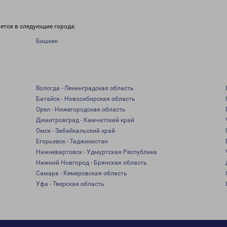
ется в следующие города:
Бишкек
Вологда - Ленинградская область
Батайск - Новосибирская область
Орел - Нижегородская область
Димитровград - Камчатский край
Омск - Забайкальский край
Егорьевск - Таджикистан
Нижневартовск - Удмуртская Республика
Нижний Новгород - Брянская область
Самара - Кемеровская область
Уфа - Тверская область