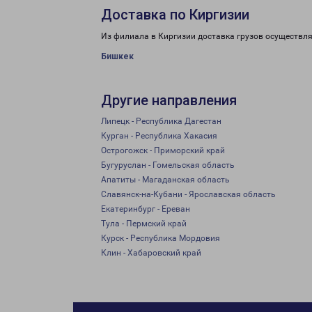
Доставка по Киргизии
Из филиала в Киргизии доставка грузов осуществля
Бишкек
Другие направления
Липецк - Республика Дагестан
Курган - Республика Хакасия
Острогожск - Приморский край
Бугуруслан - Гомельская область
Апатиты - Магаданская область
Славянск-на-Кубани - Ярославская область
Екатеринбург - Ереван
Тула - Пермский край
Курск - Республика Мордовия
Клин - Хабаровский край