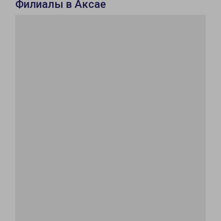
Филиалы в Аксае