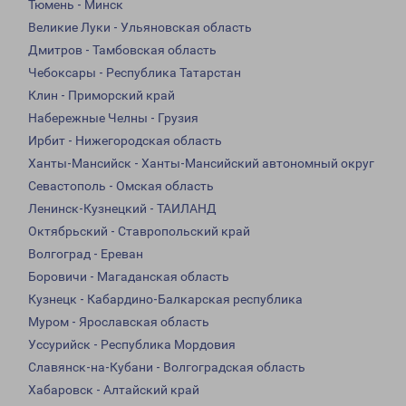
Тюмень - Минск
Великие Луки - Ульяновская область
Дмитров - Тамбовская область
Чебоксары - Республика Татарстан
Клин - Приморский край
Набережные Челны - Грузия
Ирбит - Нижегородская область
Ханты-Мансийск - Ханты-Мансийский автономный округ
Севастополь - Омская область
Ленинск-Кузнецкий - ТАИЛАНД
Октябрьский - Ставропольский край
Волгоград - Ереван
Боровичи - Магаданская область
Кузнецк - Кабардино-Балкарская республика
Муром - Ярославская область
Уссурийск - Республика Мордовия
Славянск-на-Кубани - Волгоградская область
Хабаровск - Алтайский край