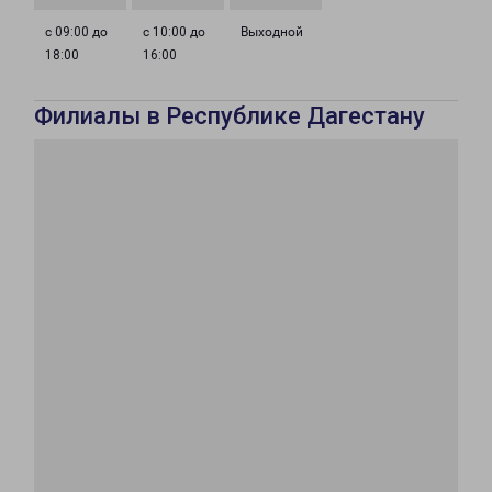
с 09:00 до
с 10:00 до
Выходной
18:00
16:00
Филиалы в Республике Дагестану