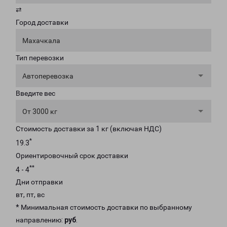
⇄
Город доставки
Махачкала
Тип перевозки
Автоперевозка
Введите вес
От 3000 кг
Стоимость доставки за 1 кг (включая НДС)
*
19.3
Ориентировочный срок доставки
**
4 - 4
Дни отправки
вт, пт, вс
* Минимальная стоимость доставки по выбранному
направлению:
руб
.