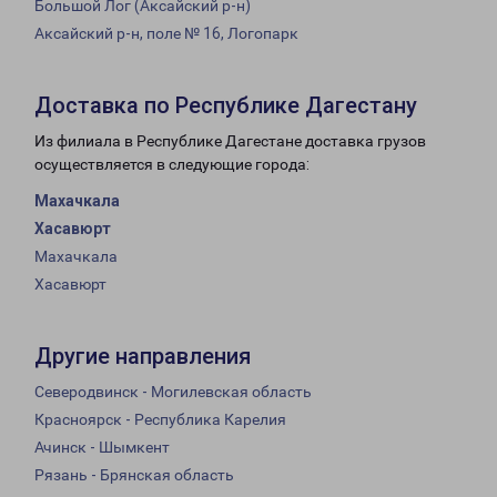
Большой Лог (Аксайский р-н)
Аксайский р-н, поле № 16, Логопарк
Доставка по Республике Дагестану
Из филиала в Республике Дагестане доставка грузов
осуществляется в следующие города:
Махачкала
Хасавюрт
Махачкала
Хасавюрт
Другие направления
Северодвинск - Могилевская область
Красноярск - Республика Карелия
Ачинск - Шымкент
Рязань - Брянская область