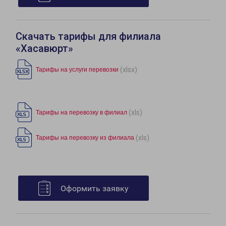
Скачать тарифы для филиала
«Хасавюрт»
(xlsx)
Тарифы на услуги перевозки
(xls)
Тарифы на перевозку в филиал
(xls)
Тарифы на перевозку из филиала
Оформить заявку