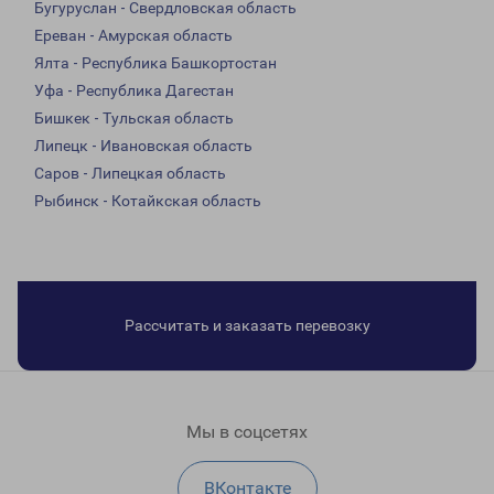
Бугуруслан - Свердловская область
Ереван - Амурская область
Ялта - Республика Башкортостан
Уфа - Республика Дагестан
Бишкек - Тульская область
Липецк - Ивановская область
Саров - Липецкая область
Рыбинск - Котайкская область
Рассчитать и заказать перевозку
Мы в соцсетях
ВКонтакте