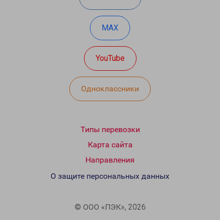
MAX
YouTube
Одноклассники
Типы перевозки
Карта сайта
Направления
О защите персональных данных
© ООО «ПЭК», 2026