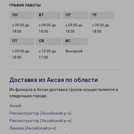
ГРАФИК РАБОТЫ
с 09:00 до
с 09:00 до
с 09:00 до
с 09:00 до
18:00
18:00
18:00
18:00
с 09:00 до
с 10:00 до
Выходной
18:00
17:00
Доставка из Аксая по области
Из филиала в Аксае доставка грузов осуществляется в
следующие города:
Аксай
Реконструктор (Аксайский р-н)
Реконструктор (Аксайский р-н)
Ленина (Аксайский р-н)