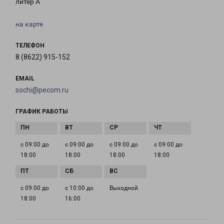
литер А
на карте
ТЕЛЕФОН
8 (8622) 915-152
EMAIL
sochi@pecom.ru
ГРАФИК РАБОТЫ
с 09:00 до
с 09:00 до
с 09:00 до
с 09:00 до
18:00
18:00
18:00
18:00
с 09:00 до
с 10:00 до
Выходной
18:00
16:00