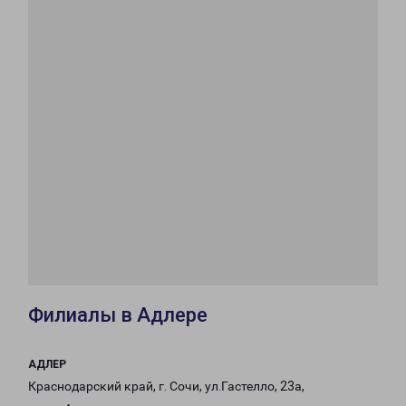
Филиалы в Адлере
АДЛЕР
Краснодарский край, г. Сочи, ул.Гастелло, 23а,