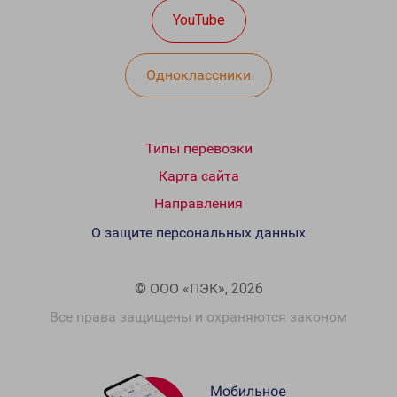
YouTube
Одноклассники
Типы перевозки
Карта сайта
Направления
О защите персональных данных
© ООО «ПЭК», 2026
Все права защищены и охраняются законом