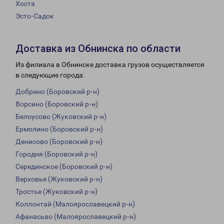
Хоста
Эсто-Садок
Доставка из Обнинска по области
Из филиала в Обнинске доставка грузов осуществляется
в следующие города:
Добрино (Боровский р-н)
Ворсино (Боровский р-н)
Белоусово (Жуковский р-н)
Ермолино (Боровский р-н)
Денисово (Боровский р-н)
Городня (Боровский р-н)
Серединское (Боровский р-н)
Верховье (Жуковский р-н)
Тростье (Жуковский р-н)
Коллонтай (Малоярославецкий р-н)
Афанасьво (Малоярославецкий р-н)