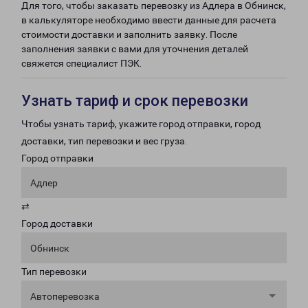
Для того, чтобы заказать перевозку из Адлера в Обнинск,
в калькуляторе необходимо ввести данные для расчета
стоимости доставки и заполнить заявку. После
заполнения заявки с вами для уточнения деталей
свяжется специалист ПЭК.
Узнать тариф и срок перевозки
Чтобы узнать тариф, укажите город отправки, город
доставки, тип перевозки и вес груза.
Город отправки
Адлер
⇄
Город доставки
Обнинск
Тип перевозки
Автоперевозка