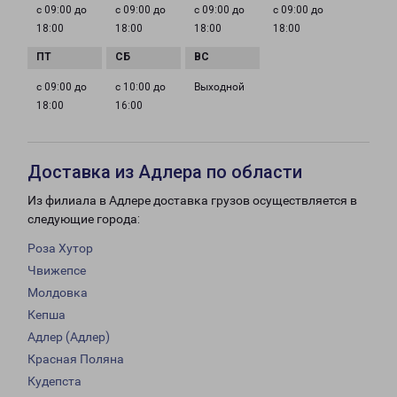
с 09:00 до
с 09:00 до
с 09:00 до
с 09:00 до
18:00
18:00
18:00
18:00
с 09:00 до
с 10:00 до
Выходной
18:00
16:00
Доставка из Адлера по области
Из филиала в Адлере доставка грузов осуществляется в
следующие города:
Роза Хутор
Чвижепсе
Молдовка
Кепша
Адлер (Адлер)
Красная Поляна
Кудепста