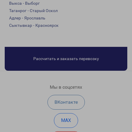
Выкса - Выборг
Таганрог - Старый Оскол
Адлер - Ярославль
Сыктывкар - Красноярск
Рассчитать и заказать перевозку
Мы в соцсетях
ВКонтакте
MAX