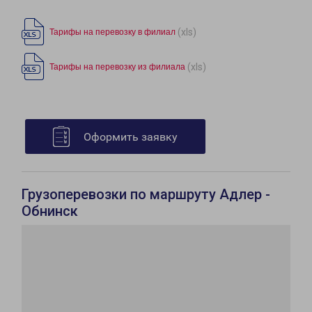
(xls)
Тарифы на перевозку в филиал
(xls)
Тарифы на перевозку из филиала
Оформить заявку
Грузоперевозки по маршруту Адлер -
Обнинск