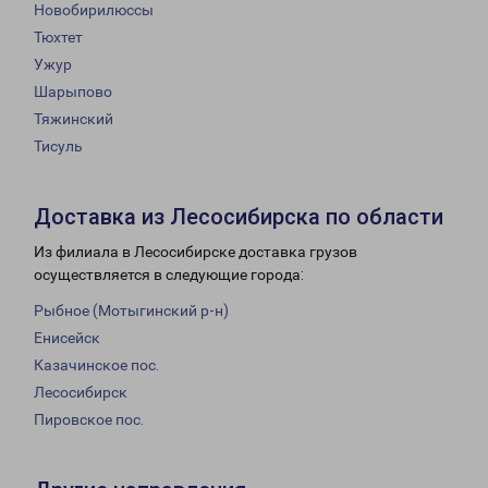
Новобирилюссы
Тюхтет
Ужур
Шарыпово
Тяжинский
Тисуль
Доставка из Лесосибирска по области
Из филиала в Лесосибирске доставка грузов
осуществляется в следующие города:
Рыбное (Мотыгинский р-н)
Енисейск
Казачинское пос.
Лесосибирск
Пировское пос.