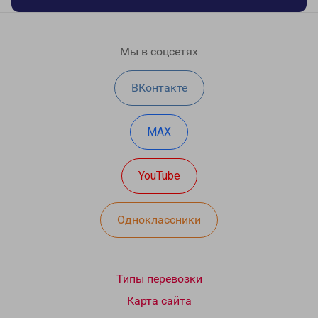
Мы в соцсетях
ВКонтакте
MAX
YouTube
Одноклассники
Типы перевозки
Карта сайта