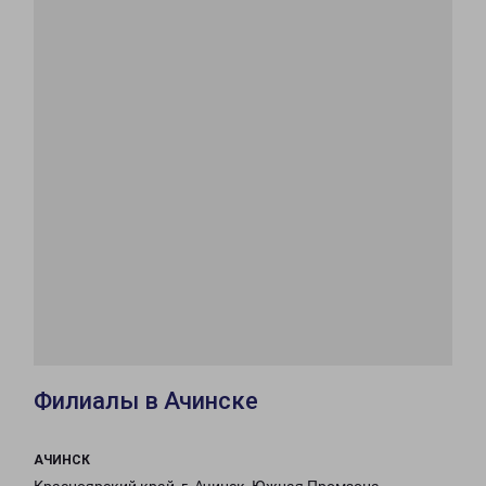
Филиалы в Ачинске
АЧИНСК