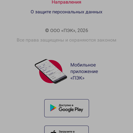
Направления
О защите персональных данных
© ООО «ПЭК», 2026
Все права защищены и охраняются законом