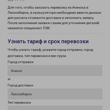
Для того, чтобы заказать перевозку из Ачинска в
Лесосибирск, в калькуляторе необходимо ввести данные
для расчета стоимости доставки и заполнить заявку.
После заполнения заявки с вами для уточнения деталей
свяжется специалист ПЭК.
Узнать тариф и срок перевозки
Чтобы узнать тариф, укажите город отправки, город
доставки, тип перевозки и вес груза.
Город отправки
Ачинск
⇄
Город доставки
Лесосибирск
Тип перевозки