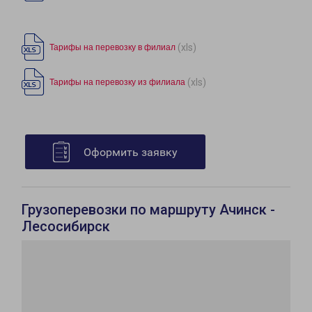
(xls)
Тарифы на перевозку в филиал
(xls)
Тарифы на перевозку из филиала
Оформить заявку
Грузоперевозки по маршруту Ачинск -
Лесосибирск