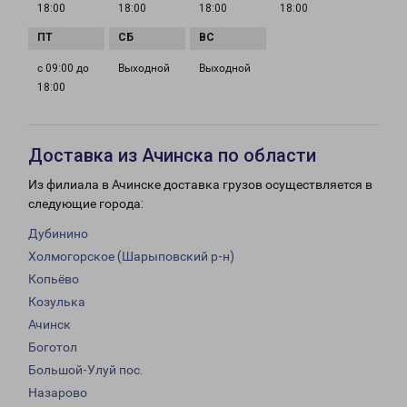
18:00
18:00
18:00
18:00
с 09:00 до
Выходной
Выходной
18:00
Доставка из Ачинска по области
Из филиала в Ачинске доставка грузов осуществляется в
следующие города:
Дубинино
Холмогорское (Шарыповский р-н)
Копьёво
Козулька
Ачинск
Боготол
Большой-Улуй пос.
Назарово