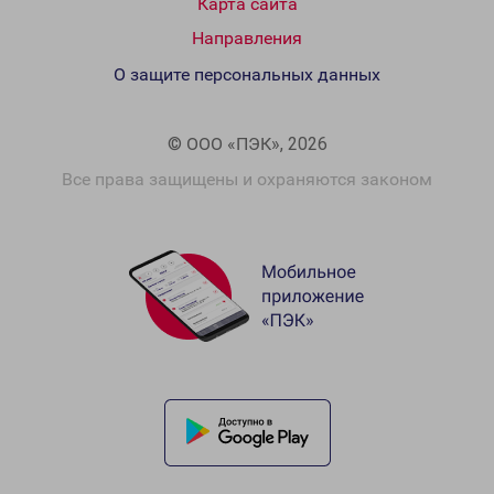
Карта сайта
Направления
О защите персональных данных
© ООО «ПЭК», 2026
Все права защищены и охраняются законом