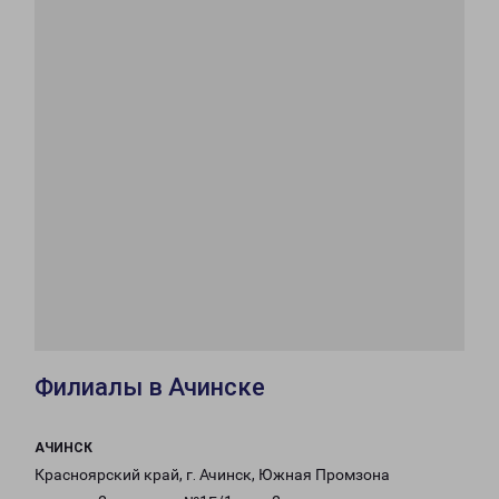
Филиалы в Ачинске
АЧИНСК
Красноярский край, г. Ачинск, Южная Промзона