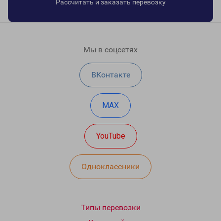
Рассчитать и заказать перевозку
Мы в соцсетях
ВКонтакте
MAX
YouTube
Одноклассники
Типы перевозки