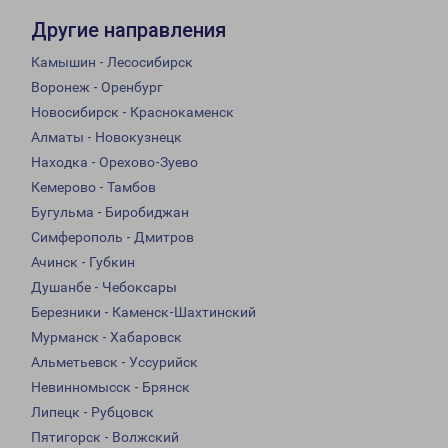
Другие направления
Камышин - Лесосибирск
Воронеж - Оренбург
Новосибирск - Краснокаменск
Алматы - Новокузнецк
Находка - Орехово-Зуево
Кемерово - Тамбов
Бугульма - Биробиджан
Симферополь - Дмитров
Ачинск - Губкин
Душанбе - Чебоксары
Березники - Каменск-Шахтинский
Мурманск - Хабаровск
Альметьевск - Уссурийск
Невинномысск - Брянск
Липецк - Рубцовск
Пятигорск - Волжский