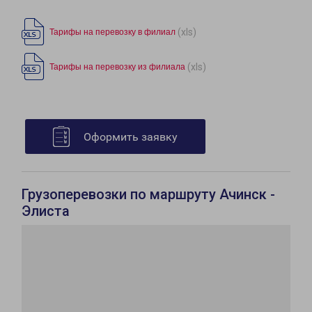
(xls)
Тарифы на перевозку в филиал
(xls)
Тарифы на перевозку из филиала
Оформить заявку
Грузоперевозки по маршруту Ачинск -
Элиста