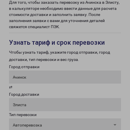
Для того, чтобы заказать перевозку из Ачинска в Элисту,
в калькуляторе необходимо ввести данные для расчета
стоимости доставки и заполнить заявку. После
заполнения заявки с вами для уточнения деталей
свяжется специалист ПЭК.
Узнать тариф и срок перевозки
Чтобы узнать тариф, укажите город отправки, город
доставки, тип перевозки и вес груза.
Город отправки
Ачинск
⇄
Город доставки
Элиста
Тип перевозки
Автоперевозка