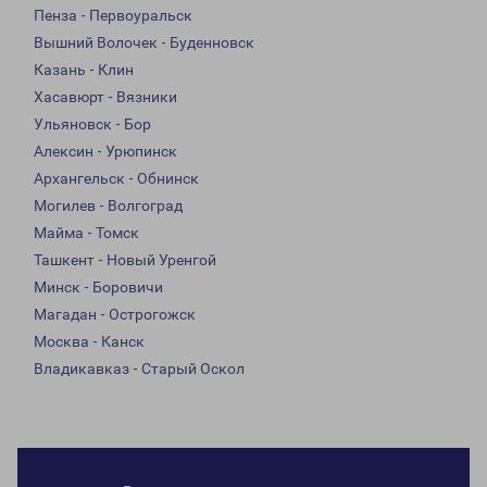
Пенза - Первоуральск
Вышний Волочек - Буденновск
Казань - Клин
Хасавюрт - Вязники
Ульяновск - Бор
Алексин - Урюпинск
Архангельск - Обнинск
Могилев - Волгоград
Майма - Томск
Ташкент - Новый Уренгой
Минск - Боровичи
Магадан - Острогожск
Москва - Канск
Владикавказ - Старый Оскол