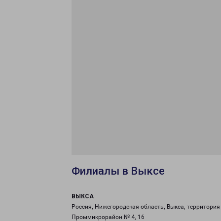
Филиалы в Выксе
ВЫКСА
Россия, Нижегородская область, Выкса, территория
Проммикрорайон № 4, 16