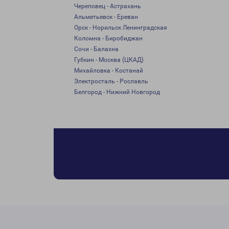
Череповец - Астрахань
Альметьевск - Ереван
Орск - Норильск Ленинградская
Коломна - Биробиджан
Сочи - Балахна
Губкин - Москва (ЦКАД)
Михайловка - Костанай
Электросталь - Рославль
Белгород - Нижний Новгород