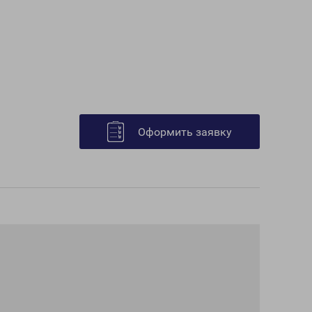
Оформить заявку