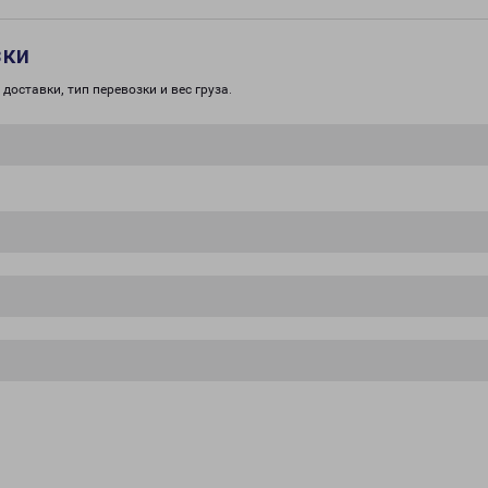
зки
доставки, тип перевозки и вес груза.