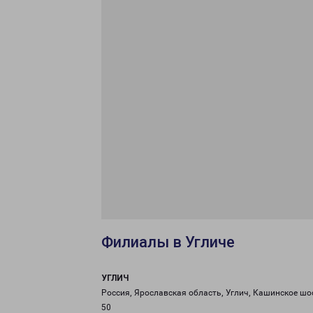
Филиалы в Угличе
УГЛИЧ
Россия, Ярославская область, Углич, Кашинское шо
50