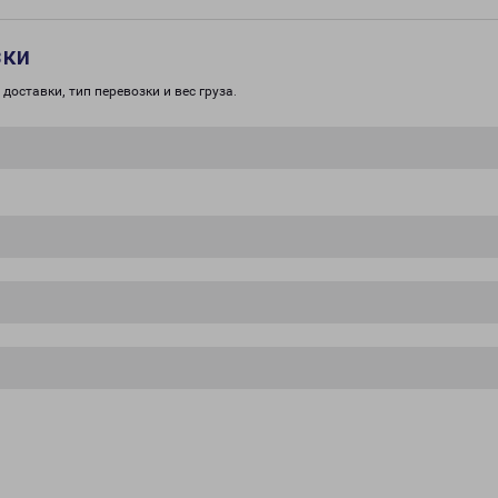
зки
доставки, тип перевозки и вес груза.