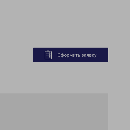
Оформить заявку