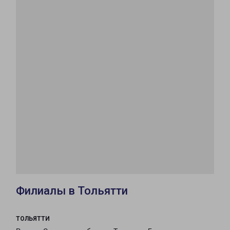
Филиалы в Тольятти
ТОЛЬЯТТИ