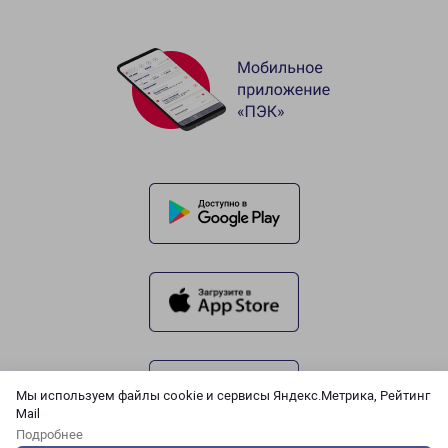
Мы используем файлы cookie и сервисы Яндекс.Метрика, Рейтинг
Mail
Подробнее