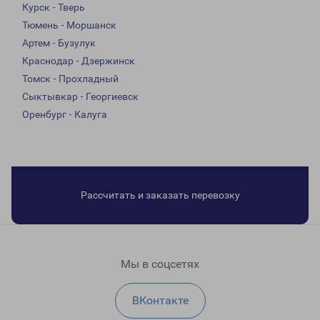
Курск - Тверь
Тюмень - Моршанск
Артем - Бузулук
Краснодар - Дзержинск
Томск - Прохладный
Сыктывкар - Георгиевск
Оренбург - Калуга
Рассчитать и заказать перевозку
Мы в соцсетях
ВКонтакте