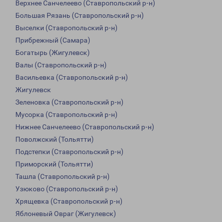
Верхнее Санчелеево (Ставропольский р-н)
Большая Рязань (Ставропольский р-н)
Выселки (Ставропольский р-н)
Прибрежный (Самара)
Богатырь (Жигулевск)
Валы (Ставропольский р-н)
Васильевка (Ставропольский р-н)
Жигулевск
Зеленовка (Ставропольский р-н)
Мусорка (Ставропольский р-н)
Нижнее Санчелеево (Ставропольский р-н)
Поволжский (Тольятти)
Подстепки (Ставропольский р-н)
Приморский (Тольятти)
Ташла (Ставропольский р-н)
Узюково (Ставропольский р-н)
Хрящевка (Ставропольский р-н)
Яблоневый Овраг (Жигулевск)