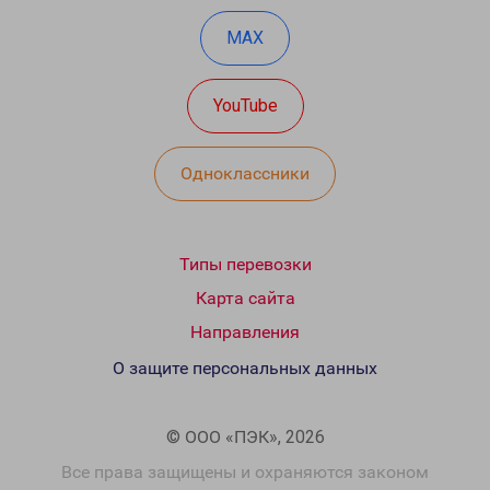
MAX
YouTube
Одноклассники
Типы перевозки
Карта сайта
Направления
О защите персональных данных
© ООО «ПЭК», 2026
Все права защищены и охраняются законом