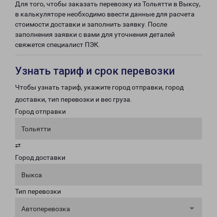
Для того, чтобы заказать перевозку из Тольятти в Выксу,
в калькуляторе необходимо ввести данные для расчета
стоимости доставки и заполнить заявку. После
заполнения заявки с вами для уточнения деталей
свяжется специалист ПЭК.
Узнать тариф и срок перевозки
Чтобы узнать тариф, укажите город отправки, город
доставки, тип перевозки и вес груза.
Город отправки
Тольятти
⇄
Город доставки
Выкса
Тип перевозки
Автоперевозка