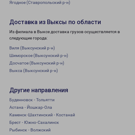
Ягодное (Ставропольский р-н)
Доставка из Выксы по области
Из филиала в Выксе доставка грузов осуществляется в
следующие города:
Виля (Выксунский р-н)
Шиморское (Выксунский р-н)
Досчатое (Выксунский р-н)
Выкса (Выксунский р-н)
Другие направления
Буденновск - Тольятти
Астана - Йошкар-Ола
Каменск-Шахтинский - Костанай
Брест - Южно-Сахалинск
Рыбинск - Волжский