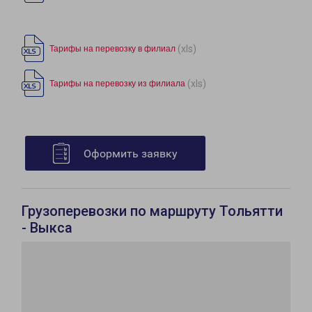
(xls)
Тарифы на перевозку в филиал
(xls)
Тарифы на перевозку из филиала
Оформить заявку
Грузоперевозки по маршруту Тольятти
- Выкса