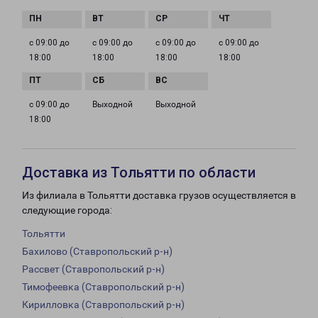
с 09:00 до
с 09:00 до
с 09:00 до
с 09:00 до
18:00
18:00
18:00
18:00
с 09:00 до
Выходной
Выходной
18:00
Доставка из Тольятти по области
Из филиала в Тольятти доставка грузов осуществляется в
следующие города:
Тольятти
Бахилово (Ставропольский р-н)
Рассвет (Ставропольский р-н)
Тимофеевка (Ставропольский р-н)
Кирилловка (Ставропольский р-н)